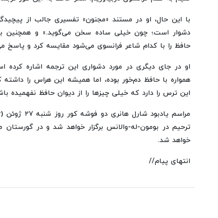
با این حال، او در مستند «مجنون» تفسیری جالب از پیچیدگی
دشوار است؛ چون خیلی ساده سخن می‌گوید.» و همچنین به ی
حافظ را با کدام شاعر فرانسوی می‌شود مقایسه کرد و پاسخ م
همواره با حافظ دم‌خور بوده، اما همیشه این هراس را داشته
این ترس را دارد که خیلی چیزها را از دیوان حافظ نفهمیده باش
ترحیم در بومون-له-والانس برگزار خواهد شد و در گورستان 
خواهد شد.
انتهای پیام//