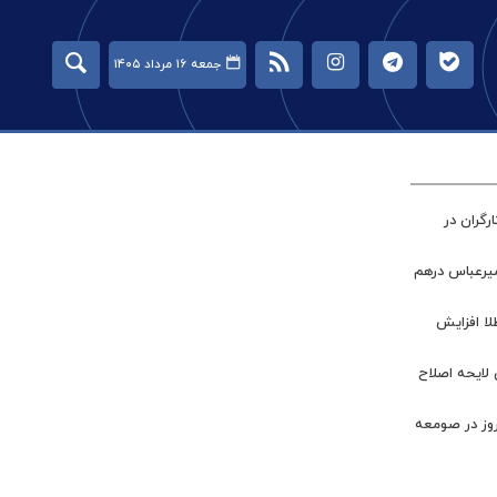
جمعه ۱۶ مرداد ۱۴۰۵
گران در
میرعباس درهم
طلا افزایش
 لایحه اصلاح
روز در صومعه