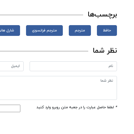
برچسب‌ها
حافظ
مترجم
مترجم فرانسوی
شارل هان
نظر شما
*
لطفا حاصل عبارت را در جعبه متن روبرو وارد کنید