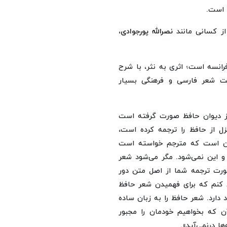
 است.
از کسانی مانند
نصرالله پورجوادی
،
رانسه است؛ اثری به نثر، با شرح
نت شعر فارسی و فرهنگی بسیار
 از دیوان حافظ صورت گرفته است
 از حافظ را ترجمه کرده است،
این است که مترجم خواسته است
و این نمی‌شود. مگر می‌شود شعر
صورت ترجمه شما از اصل متن دور
ش کنم که برای فهمیدن شعر حافظ
 دارد. شعر حافظ را به زبان ساده
 که بخواهیم خودمان را مجبور
ا درنمی‌آید».