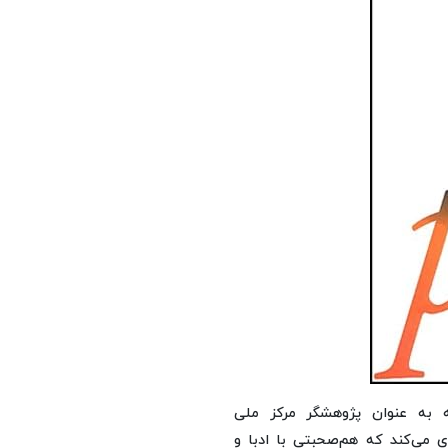
ا می‌کند که به عنوان پژوهشگر مرکز ملی
فر کند و یادآوری می‌کند که هم‌صحبتی با ادبا و