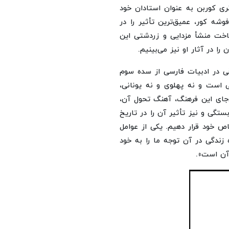
نری کوربن به عنوان استادان خود
شه کور، عمیق‌ترین تأثیر را در
شناخت منشأ مزدایی و زردشتی این
ا در آثار او نیز می‌بینیم.
قی در ادبیات فارسی از سده سوم
 است و نه پهلوی و نه یونانی،
جای این فرهنگ، آهنگ تحول آن،
گی و نیز تأثیر آن را در تاریخ
اص خود قرار دهیم. یکی از عوامل
 زندگی در آن توجه ما را به خود
آن است».