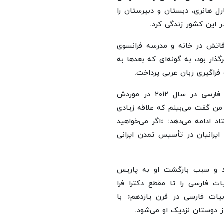
ل هانری، دبستان و دبیرستان را
وقاتش در خانه و مدرسه فرانسوی
ذار بود، به گونه‌ای که بعدها به
فراگیری زبان عربی پرداخت.
 فارسی
در سال ۲۰۱۲ در موردش
من گفت می‌بینم که علاقه زیادی
د ادامه می‌دهد: «اگر می‌خواهید
 ایرانیان در تأسیس تمدن ایرانی
د و سبب بازگشت او به پاریس
ات فارسی را تا مقطع دکترا فرا
یات فارسی در قرن یازدهم» با
 دوستان نزدیک او می‌شود.