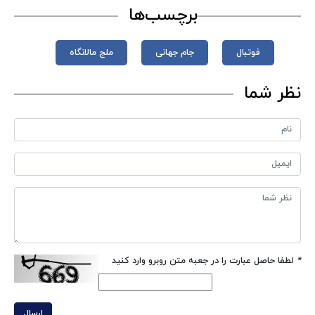
برچسب‌ها
فوتبال
جام‌ جهانی
ملج مالانگاه
نظر شما
*
لطفا حاصل عبارت را در جعبه متن روبرو وارد کنید
ارسال