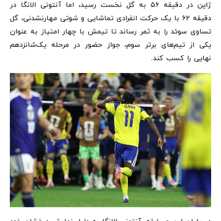
ژاپن در دقیقه ۵۶ به گل نخست رسید، اما آنتونی الانگا در
دقیقه ۶۲ با یک حرکت انفرادی تماشایی و شوتی مهارنشدنی، گل
تساوی سوئد را به ثمر رساند تا تیمش با چهار امتیاز به عنوان
یکی از تیم‌های برتر سوم، جواز حضور در مرحله یک‌شانزدهم
نهایی را کسب کند.