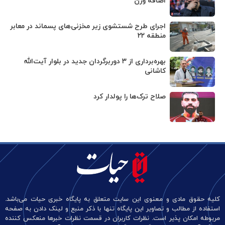
اضافه وزن
اجرای طرح شستشوی زیر مخزنی‌های پسماند در معابر
منطقه ۲۲
بهره‌برداری از ۳ دوربرگردان جدید در بلوار آیت‌الله
کاشانی
صلاح ترک‌ها را پولدار کرد
کلیه حقوق مادی و معنوی این سایت متعلق به پایگاه خبری حیات می‌باشد.
استفاده از مطالب و تصاویر این پایگاه تنها با ذکر منبع و لینک دادن به صفحه
مربوطه امکان پذیر است. نظرات کاربران در قسمت نظرات خبرها منعکس کننده