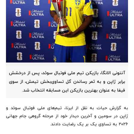
آنتونی الانگا، بازیکن تیم ملی فوتبال سوئد، پس از درخشش
برابر ژاپن و به ثمر رساندن گل تساوی‌بخش تیمش، از سوی
فیفا به عنوان بهترین بازیکن این مسابقه انتخاب شد.
به گزارش حیات به نقل از ایرنا، تیم‌های ملی فوتبال سوئد و
ژاپن در سومین و آخرین دیدار خود از مرحله گروهی جام جهانی
۲۰۲۶ به تساوی یک بر یک رضایت دادند.