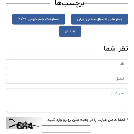
برچسب‌ها
تیم ملی هندبال‌ساحلی ایران
مسابقات جام جهانی 2026
هندبال
نظر شما
*
لطفا حاصل عبارت را در جعبه متن روبرو وارد کنید