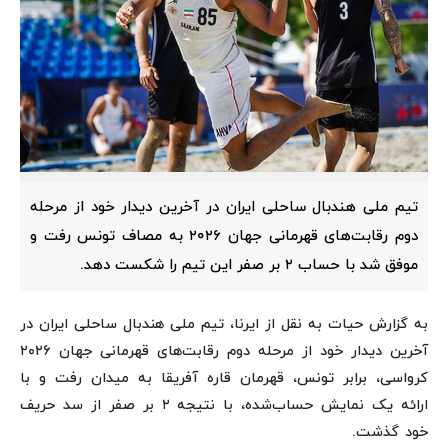
تیم ملی هندبال ساحلی ایران در آخرین دیدار خود از مرحله
دوم رقابت‌های قهرمانی جهان ۲۰۲۶ به مصاف تونس رفت و
موفق شد با حساب ۲ بر صفر این تیم را شکست دهد.
به گزارش حیات به نقل از ایرنا، تیم ملی هندبال ساحلی ایران در
آخرین دیدار خود از مرحله دوم رقابت‌های قهرمانی جهان ۲۰۲۶
کرواسی، برابر تونس، قهرمان‌ قاره آفریقا به میدان رفت و با
ارائه یک نمایش حساب‌شده، با نتیجه ۲ بر صفر از سد حریف
خود گذشت.