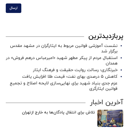
ارسال
پربازدیدترین
نشست آموزشی قوانین مربوط به ایثارگران در مشهد مقدس
برگزار شد ‌
استقبال مردم از پیکر مطهر شهید «امیرعباس درهم فروش» در
همدان
خبرنگاری؛ رسالت روایت حقیقت و فرهنگ ایثار
کاهش ۵ درصدی بهای نفت؛ قیمت طلا افزایش یافت
عزم جدی بنیاد شهید برای نهایی‌سازی لایحه اصلاح و تجمیع
قوانین ایثارگری
آخرین اخبار
تلاش برای انتقال پادگان‌ها به خارج ازتهران