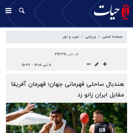
صفحه اصلی
ورزشی
توپ و تور
کد خبر
297790
۵ تیر ۱۴۰۵ - ۱۵:۴۷
هندبال ساحلی قهرمانی جهان؛ قهرمان آفریقا
مقابل ایران زانو زد