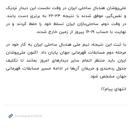
ملی‌پوشان هندبال ساحلی ایران در وقت نخست این دیدارِ نزدیک
و نفس‌گیر، موفق شدند با نتیجه ۲۳-۲۲ به برتری دست یابند.
در وقت دوم، ساحلی‌بازان ایران تسلط خود را حفظ کردند و در
نهایت با حساب ۱۹-۱۶ پیروز از زمین خارج شدند.
با ثبت این نتیجه، تیم ملی هندبال ساحلی ایران به کار خود در
مرحله دوم مسابقات قهرمانی جهان پایان داد. اکنون ملی‌پوشان
ایران باید منتظر اتمام سایر دیدارهای امروز بمانند تا تکلیف
جدول رده‌بندی و حریفان آن‌ها در ادامه مسیر مسابقات قهرمانی
جهان مشخص شود.
انتهای پیام//