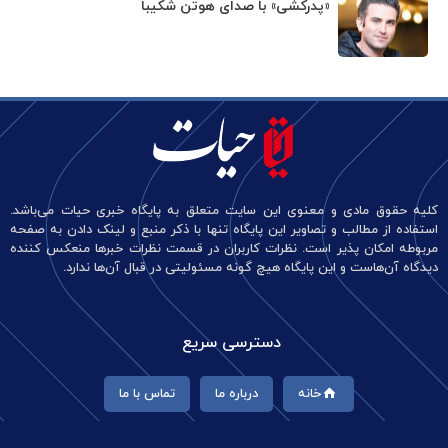
«پدرکشی» با صدای هوتن شکیبا
کلیه حقوق مادی و معنوی این سایت متعلق به پایگاه خبری حیات می‌باشد.
استفاده از مطالب و تصاویر این پایگاه تنها با ذکر منبع و لینک دادن به صفحه
مربوطه امکان پذیر است. نظرات کاربران در قسمت نظرات خبرها منعکس کننده
دیدگاه آن‌هاست و این پایگاه هیچ گونه مسئولیتی در قبال آن‌ها ندارد.
دسترسی سریع
خانه
درباره ما
تماس با ما