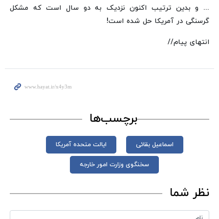
... و بدین ترتیب اکنون نزدیک به دو سال است که مشکل
گرسنگی در آمریکا حل شده است!
انتهای پیام//
برچسب‌ها
اسماعیل بقائی
ایالت متحده آمریکا
سخنگوی وزارت امور خارجه
نظر شما