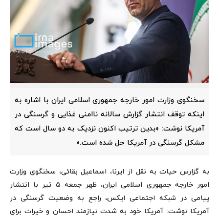
سخنگوی وزارت امور خارجه جمهوری اسلامی ایران با اشاره به
اینکه توقف انتشار گزارش سالانه ناامنی غذایی و گرسنگی در
آمریکا نوشت: «بدین ترتیب اکنون نزدیک به دو سال است که
مشکل گرسنگی در آمریکا حل شده است.»
به گزارس حیات به نقل از ایرنا، اسماعیل بقائی، سخنگوی وزارت
امور خارجه جمهوری اسلامی ایران، ظهر جمعه ۵ تیر با انتشار
پیامی در شبکه اجتماعی ایکس، راجع به وضعیت گرسنگی در
آمریکا نوشت: آمریکا خود به شدت نیازمند احسان و خیرات برای