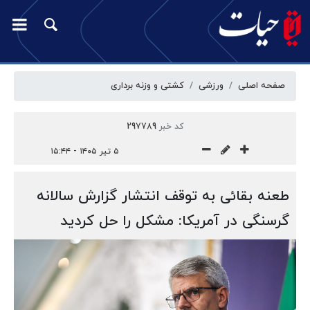
صفحه اصلی
ورزشی
کشتی و وزنه برداری
کد خبر
297789
۵ تیر ۱۴۰۵ - ۱۵:۴۴
طعنه بقائی به توقف انتشار گزارش سالانه
گرسنگی در آمریکا: مشکل را حل کردید