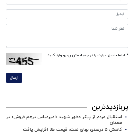
*
لطفا حاصل عبارت را در جعبه متن روبرو وارد کنید
ارسال
پربازدیدترین
استقبال مردم از پیکر مطهر شهید «امیرعباس درهم فروش» در
همدان
کاهش ۵ درصدی بهای نفت؛ قیمت طلا افزایش یافت