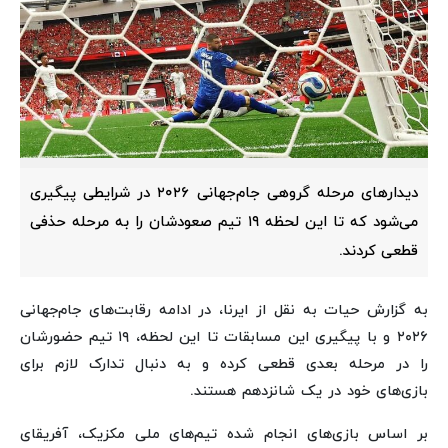
دیدارهای مرحله گروهی جام‌جهانی ۲۰۲۶ در شرایطی پیگیری
می‌شود که تا این لحظه ۱۹ تیم صعودشان را به مرحله حذفی
قطعی کردند.
به گزارش حیات به نقل از ایرنا، در ادامه رقابت‌های جام‌جهانی
۲۰۲۶ و با پیگیری این مسابقات تا این لحظه، ۱۹ تیم حضورشان
را در مرحله بعدی قطعی کرده و به دنبال تدارک لازم برای
بازی‌های خود در یک شانزدهم هستند.
بر اساس بازی‌های انجام شده تیم‌های ملی مکزیک، آفریقای