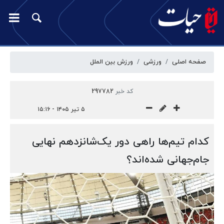
صفحه اصلی
ورزشی
ورزش بین الملل
کد خبر
297782
۵ تیر ۱۴۰۵ - ۱۵:۱۶
کدام تیم‌ها راهی دور یک‌شانزدهم نهایی
جام‌جهانی شده‌اند؟