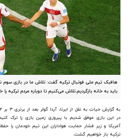
هافبک تیم ملی فوتبال ترکیه گفت: تلاش ما در بازی سوم ن
باید به خانه بازگردیم.تلاش می‌کنیم تا دوباره مردم ترکیه را 
در این بازی موفق شدیم با پیروزی زمین بازی را ترک کنیم. 
آمریکا و زیر فشار حمایت هواداران این تیم خودمان را حفظ 
ترکیه باز خواهیم گشت.