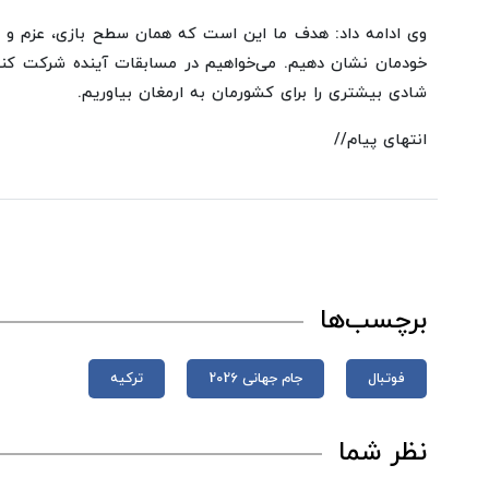
وی ادامه داد: هدف ما این است که همان سطح بازی، عزم و اراده
خودمان نشان دهیم. می‌خواهیم در مسابقات آینده شرکت کنی
شادی بیشتری را برای کشورمان به ارمغان بیاوریم.
انتهای پیام//
برچسب‌ها
فوتبال
جام جهانی 2026
ترکیه
نظر شما