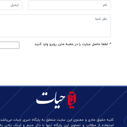
*
لطفا حاصل عبارت را در جعبه متن روبرو وارد کنید
کلیه حقوق مادی و معنوی این سایت متعلق به پایگاه خبری حیات می‌باشد.
استفاده از مطالب و تصاویر این پایگاه تنها با ذکر منبع و لینک دادن به