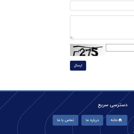
ارسال
دسترسی سریع
خانه
درباره ما
تماس با ما