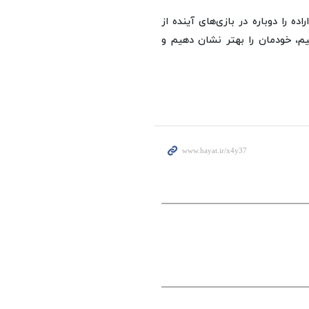
 را دوباره در بازی‌های آینده از
م، خودمان را بهتر نشان دهیم و