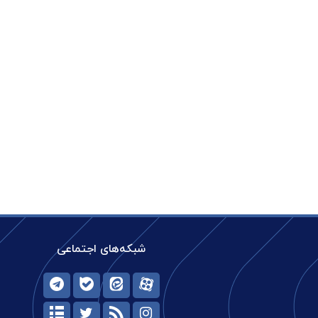
شبکه‌های اجتماعی