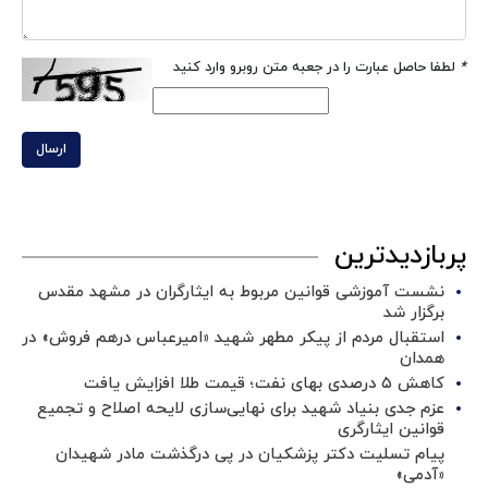
*
لطفا حاصل عبارت را در جعبه متن روبرو وارد کنید
ارسال
پربازدیدترین
نشست آموزشی قوانین مربوط به ایثارگران در مشهد مقدس
برگزار شد ‌
استقبال مردم از پیکر مطهر شهید «امیرعباس درهم فروش» در
همدان
کاهش ۵ درصدی بهای نفت؛ قیمت طلا افزایش یافت
عزم جدی بنیاد شهید برای نهایی‌سازی لایحه اصلاح و تجمیع
قوانین ایثارگری
پیام تسلیت دکتر پزشکیان در پی درگذشت مادر شهیدان
«آدمی»