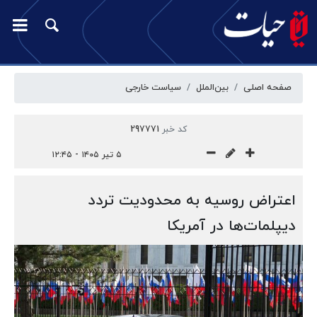
صفحه اصلی
بین‌الملل
سیاست خارجی
کد خبر
297771
۵ تیر ۱۴۰۵ - ۱۲:۴۵
اعتراض روسیه به محدودیت تردد
دیپلمات‌ها در آمریکا