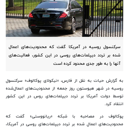
سرکنسول روسیه در آمریکا گفت که محدودیت‌های اعمال
شده بر تردد دیپلمات‌های روسی در این کشور، فعالیت‌های
آنها را به طور جدی محدود کرده است
به گزارش حیات به نقل از فارس، «نیکولای پوکالوف» سرکنسول
روسیه در شهر هیوستون روز جمعه از محدودیت‌های اعمال‌شده
توسط دولت آمریکا بر تردد دیپلمات‌های روس در این کشور
انتقاد کرد.
پوکالوف در مصاحبه با شبکه «ریانووستی» گفت که
محدودیت‌های اعمال شده بر تردد دیپلمات‌های روسی در آمریکا،