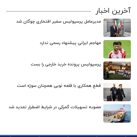
آخرین اخبار
مدیرعامل پرسپولیس سفیر افتخاری چوگان شد
مهاجم ایرانی پیشنهاد رسمی ندارد
پرسپولیس پرونده خرید خارجی را بست
قطع همکاری با قلعه نویی همچنان سوژه است
مصوبه تسهیلات گمرکی در شرایط اضطرار تمدید شد