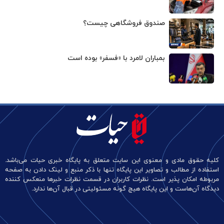
صندوق فروشگاهی چیست؟
بمباران لامرد با «فسفر» بوده است
کلیه حقوق مادی و معنوی این سایت متعلق به پایگاه خبری حیات می‌باشد.
استفاده از مطالب و تصاویر این پایگاه تنها با ذکر منبع و لینک دادن به صفحه
مربوطه امکان پذیر است. نظرات کاربران در قسمت نظرات خبرها منعکس کننده
دیدگاه آن‌هاست و این پایگاه هیچ گونه مسئولیتی در قبال آن‌ها ندارد.