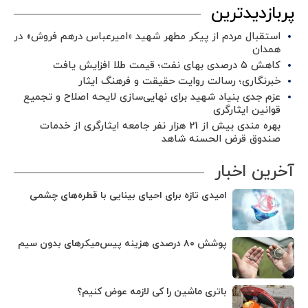
پربازدیدترین
استقبال مردم از پیکر مطهر شهید «امیرعباس درهم فروش» در
همدان
کاهش ۵ درصدی بهای نفت؛ قیمت طلا افزایش یافت
خبرنگاری؛ رسالت روایت حقیقت و فرهنگ ایثار
عزم جدی بنیاد شهید برای نهایی‌سازی لایحه اصلاح و تجمیع
قوانین ایثارگری
بهره مندی بیش از 21 هزار نفر جامعه ایثارگری از خدمات
صندوق قرض الحسنه شاهد
آخرین اخبار
امیدی تازه برای احیای بینایی با قطره‌های چشمی
پوشش ۸۰ درصدی هزینه پیس‌میکرهای بدون سیم
باتری ماشین را کی لازمه عوض کنیم؟