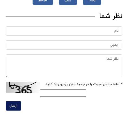
نظر شما
*
لطفا حاصل عبارت را در جعبه متن روبرو وارد کنید
ارسال