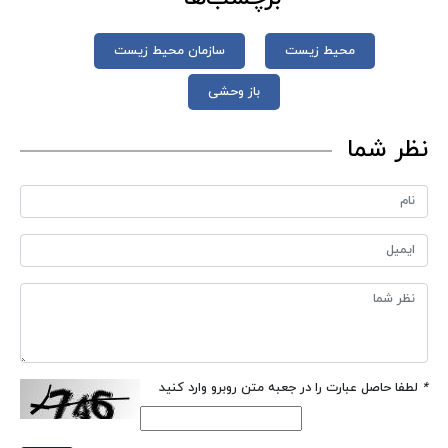
محیط زیست
سازمان محیط زیست
باز وحشی
نظر شما
*
لطفا حاصل عبارت را در جعبه متن روبرو وارد کنید