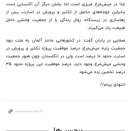
غذا در میش‌مرغ غریزی است اما بخش دیگر آن اکتسابی است
بنابراین جوجه‌های حاصل از تکثیر و پرورش در اسارت، پس از
رهاسازی در زیستگاه، روال زندگی را از جمعیت وحشی داخل
طبیعت یاد می‌گیرند.
صفایی در پایان گفت: در کشورهایی مانند آلمان به علت نبود
جمعیت پایه میش‌مرغ، درصد موفقیت پروژه تکثیر و پرورش در
اسارت حدود ۱۰ درصد است ولی در انگلستان چون هنوز جمعیت
وحشی میش‌مرغ وجود دارد، درصد موفقیت این پروژه حدود ۳۵
درصد تخمین زده می‌شود.
انتهای پیام//
برچسب‌ها