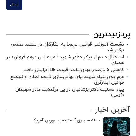
ارسال
پربازدیدترین
نشست آموزشی قوانین مربوط به ایثارگران در مشهد مقدس
برگزار شد ‌
استقبال مردم از پیکر مطهر شهید «امیرعباس درهم فروش» در
همدان
کاهش ۵ درصدی بهای نفت؛ قیمت طلا افزایش یافت
عزم جدی بنیاد شهید برای نهایی‌سازی لایحه اصلاح و تجمیع
قوانین ایثارگری
پیام تسلیت دکتر پزشکیان در پی درگذشت مادر شهیدان
«آدمی»
آخرین اخبار
حمله سایبری گسترده به بورس آمریکا