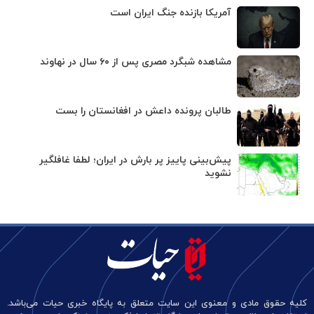
آمریکا بازنده جنگ ایران است
مشاهده شبگرد مصری پس از ۶۰ سال در نهاوند
طالبان پرونده داعش در افغانستان را بست
پیش‌بینی پاییز پر بارش در ایران؛ لطفا غافلگیر
نشوید
کلیه حقوق مادی و معنوی این سایت متعلق به پایگاه خبری حیات می‌باشد.