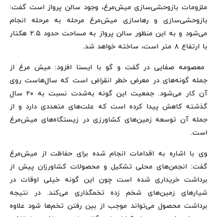
ملزومات بازوحشی‌سازی میش‌مرغ، وجود سالن پرواز است گفت:
بازوحشی‌سازی و رهاسازی میش‌مرغ مرحله به مرحله انجام
می‌شود و به این منظور سالن پرواز به مساحت حدود ۲.۵ هکتار
با ارتفاع ۸ متر است، ساخته خواهد شد.
معصومه صفایی در گفت و گو با ایسنا افزود: میش مرغ از
جمله گونه‌های در معرض خطر انقراض است که سال‌هاست روی
آن کار می‌شود. جمعیت این گونه به‌شدت نسبت به ۲۰ سال
گذشته کاهش پیدا کرده است که علت‌های متعددی دارد و از
جمله آن توسعه زمین‌های کشاورزی در زیستگاه‌های میش‌مرغ
است.
وی با اشاره به اقدامات انجام شده برای حفاظت از میش‌مرغ
گفت: انجمن‌های محلی تشکیل و محصولات کشاورزان پیش از
برداشت خریداری شده است چون این گونه خیلی اوقات در
شیارهای زمین‌های شخم زده تخمگذاری می‌کند. در نتیجه
برداشت محصول می‌تواند موجب از بین رفتن تخم‌ها شود علاوه