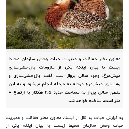
معاون دفتر حفاظت و مدیریت حیات‌ وحش سازمان محیط‌
زیست با بیان اینکه یکی از ملزومات بازوحشی‌سازی
میش‌مرغ، وجود سالن پرواز است گفت: بازوحشی‌سازی و
رهاسازی میش‌مرغ مرحله به مرحله انجام می‌شود و به این
منظور سالن پرواز به مساحت حدود ۲.۵ هکتار با ارتفاع ۸
متر است، ساخته خواهد شد.
به گزارش حیات به نقل از ایسنا، معاون دفتر حفاظت و مدیریت
حیات‌ وحش سازمان محیط‌ زیست با بیان اینکه یکی از