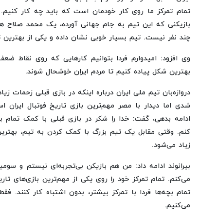
بازیکنی که این تیم به جام جهانی آورده، یک محمد صلاح ه
چند نفر نیست. تیم بسیار خوبی نشان داده و یکی از بهترین ت
وی افزود: امیدوارم فردا بتوانیم کارهایی که روی نقاط ضعف
بهترین شکل پیاده کنیم تا مردم ایران خوشحال شوند.
دروازه‌بان‌ تیم ملی ایران درباره اینکه در بازی قبلی زحمات ز
شدی اما دیدار با مصر مهم‌ترین بازی تاریخ فوتبال ایران اس
ادامه بدهی، گفت: خدا را شکر در بازی قبلی با کمک تمام 
کنم. وقتی مقابل یک تیم بزرگ با کمک کردن به تیم‌، بهترین
زیاد می‌شود.
بیرانوند ادامه داد: من هم بازیکن بی‌تجربه‌ای نیستم و سو
می‌کنم‌. تمام تمرکز خود را روی یکی از مهم‌ترین بازی‌های تار
تمام بچه‌ها فردا با تمرکز بیشتر، بدون اشتباه کار کنند. فق
می‌کنیم.