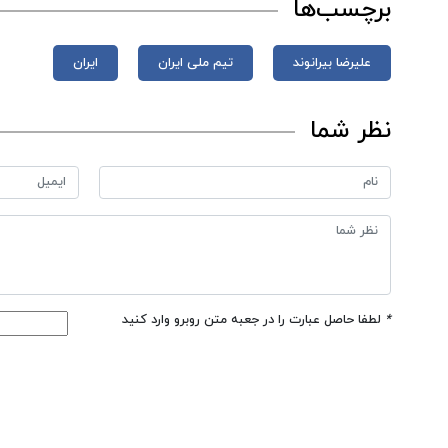
برچسب‌ها
علیرضا بیرانوند
تیم ملی ایران
ایران
نظر شما
*
لطفا حاصل عبارت را در جعبه متن روبرو وارد کنید