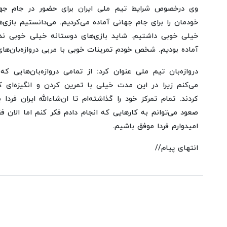
خودمان را برای جام جهانی آماده می‌کردیم‌. می‌دانستیم بازی
خیلی خوبی داشتیم. شاید بازی‌های دوستانه خیلی خوبی ندا
آماده بودیم. شخص خودم تمرینات خوبی با مربی دروازه‌بان‌ها
دروازه‌بان تیم ملی عنوان کرد: از تمامی دروازه‌بان‌هایی 
می‌کنم زیرا در این مدت خیلی با تمرین کردن و انگیزه‌ای
کردند. تمام تمرکز خود را گذاشته‌ام تا ان‌شاءالله ایران فردا
صعود می‌توانم به کارهایی که انجام دادم فکر کنم اما الان ف
امیدوارم فردا موفق باشیم.
انتهای پیام//