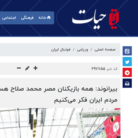
خانه
فرهنگی
اجتماعی
صفحه اصلی
ورزشی
فوتبال ایران
کد خبر
297755
بیرانوند: همه بازیکنان مصر محمد صلاح هس
مردم ایران فکر می‌کنیم