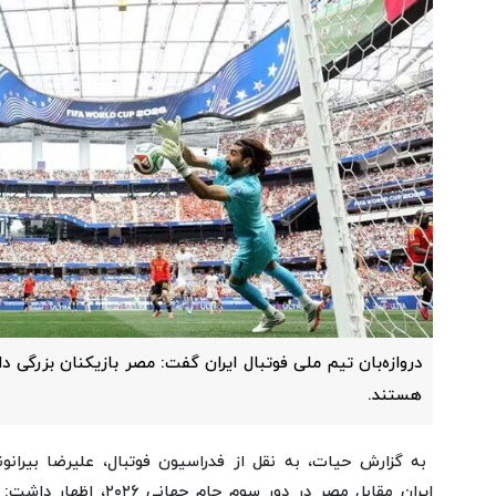
دروازه‌بان تیم ملی فوتبال ایران گفت: مصر بازیکنان بزرگی 
هستند.
به گزارش حیات، به نقل از فدراسیون فوتبال، علیرضا بیرا
ایران مقابل مصر در دور سوم