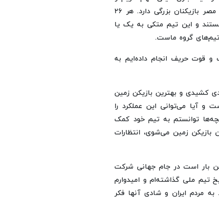
تمام تمرکز ما روی کار خودمان است که باید چه کار کنیم. مصر بازیکنان بزرگی دارد. هر ۲۶
ستند و این تیم متکی به یک یا
یم‌های گروه ماست‌.
 و قوت حریف انجام داده‌ایم به
یادی کشیدی و بهترین بازیکن زمین
ت و آیا می‌توانی این عملکرد را
بچه‌ها توانستم به تیم خود کمک
 بازیکن زمین می‌شوی، انتظارات
مین بار است در جام جهانی شرکت
یخ تیم ملی گذاشته‌ام و امیدوارم
ط به مردم ایران و شادی آنها فکر