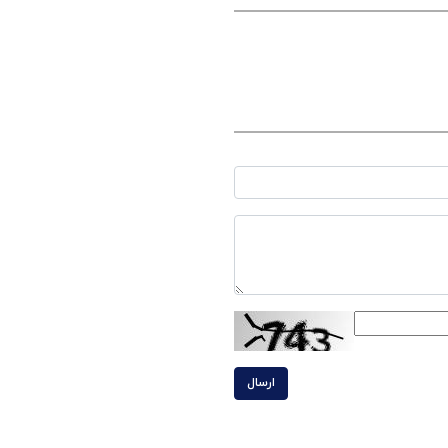
ارسال