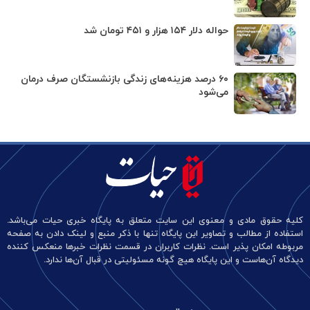
حواله دلار ۱۵۴ هزار و ۴۵۱ تومان شد
۶۰ درصد هزینه‌های زندگی بازنشستگان صرف درمان
می‌شود
کلیه حقوق مادی و معنوی این سایت متعلق به پایگاه خبری حیات می‌باشد.
استفاده از مطالب و تصاویر این پایگاه تنها با ذکر منبع و لینک دادن به صفحه
مربوطه امکان پذیر است. نظرات کاربران در قسمت نظرات خبرها منعکس کننده
دیدگاه آن‌هاست و این پایگاه هیچ گونه مسئولیتی در قبال آن‌ها ندارد.