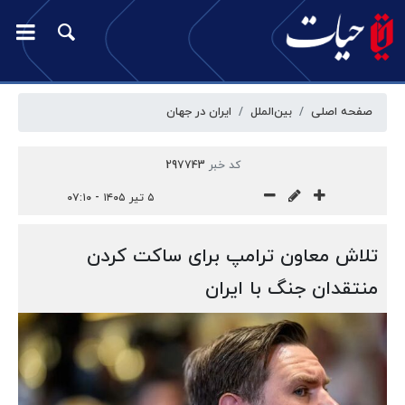
صفحه اصلی
بین‌الملل
ایران در جهان
کد خبر
297743
۵ تیر ۱۴۰۵ - ۰۷:۱۰
تلاش معاون ترامپ برای ساکت کردن
منتقدان جنگ با ایران