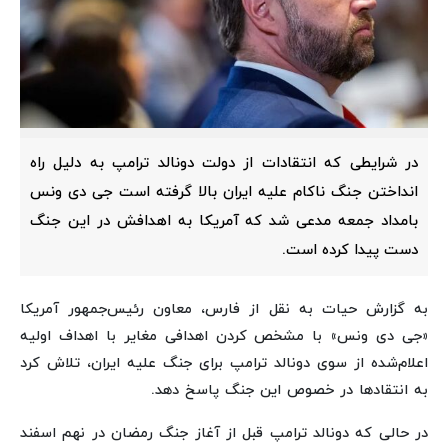
در شرایطی که انتقادات از دولت دونالد ترامپ به دلیل راه
انداختن جنگ ناکام علیه ایران بالا گرفته است جی دی ونس
بامداد جمعه مدعی شد که آمریکا به اهدافش در این جنگ
دست پیدا کرده است.
به گزارش حیات به نقل از فارس، معاون رئیس‌جمهور آمریکا
«جی دی ونس» با مشخص کردن اهدافی مغایر با اهداف اولیه
اعلام‌شده از سوی دونالد ترامپ برای جنگ علیه ایران، تلاش کرد
به انتقادها در خصوص این جنگ پاسخ دهد.
در حالی که دونالد ترامپ قبل از آغاز جنگ رمضان در نهم اسفند