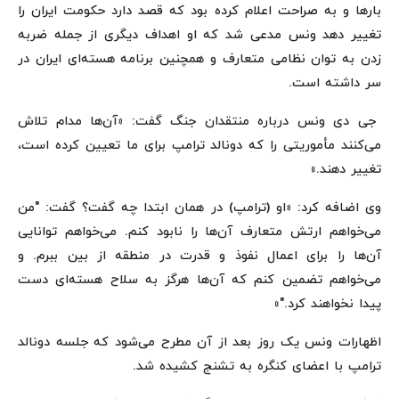
بارها و به صراحت اعلام کرده بود که قصد دارد حکومت ایران را
تغییر دهد ونس مدعی شد که او اهداف دیگری از جمله ضربه
زدن به توان نظامی متعارف و همچنین برنامه هسته‌ای ایران در
سر داشته است.
جی دی ونس درباره منتقدان جنگ‌ گفت: «آن‌ها مدام تلاش
می‌کنند مأموریتی را که دونالد ترامپ برای ما تعیین کرده است،
تغییر دهند.»
وی اضافه کرد: «او (ترامپ) در همان ابتدا چه گفت؟ گفت: "من
می‌خواهم ارتش متعارف آن‌ها را نابود کنم. می‌خواهم توانایی
آن‌ها را برای اعمال نفوذ و قدرت در منطقه از بین ببرم. و
می‌خواهم تضمین کنم که آن‌ها هرگز به سلاح هسته‌ای دست
پیدا نخواهند کرد."»
اظهارات ونس یک روز بعد از آن مطرح می‌شود که جلسه دونالد
ترامپ با اعضای کنگره به تشنج کشیده شد.