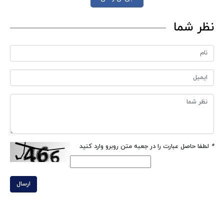
نظر شما
*
لطفا حاصل عبارت را در جعبه متن روبرو وارد کنید
ارسال