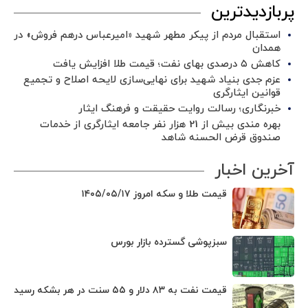
پربازدیدترین
استقبال مردم از پیکر مطهر شهید «امیرعباس درهم فروش» در
همدان
کاهش ۵ درصدی بهای نفت؛ قیمت طلا افزایش یافت
عزم جدی بنیاد شهید برای نهایی‌سازی لایحه اصلاح و تجمیع
قوانین ایثارگری
خبرنگاری؛ رسالت روایت حقیقت و فرهنگ ایثار
بهره مندی بیش از 21 هزار نفر جامعه ایثارگری از خدمات
صندوق قرض الحسنه شاهد
آخرین اخبار
قیمت طلا و سکه امروز ۱۴۰۵/۰۵/۱۷
سبزپوشی گسترده بازار بورس
قیمت نفت به ۸۳ دلار و ۵۵ سنت در هر بشکه رسید