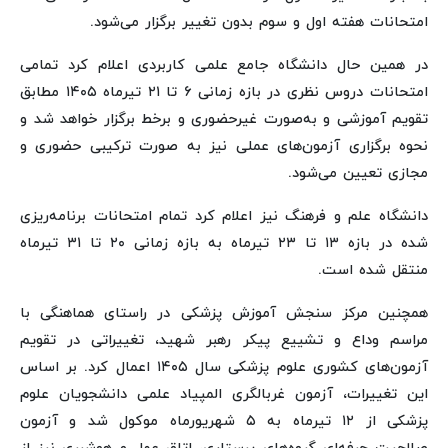
امتحانات هفته اول و سوم بدون تغییر برگزار می‌شود.
در همین حال دانشگاه جامع علمی کاربردی اعلام کرد تمامی
امتحانات دروس نظری در بازه زمانی ۶ تا ۲۱ تیرماه ۱۴۰۵ مطابق
تقویم آموزشی و به‌صورت غیرحضوری و برخط برگزار خواهد شد و
نحوه برگزاری آزمون‌های عملی نیز به صورت ترکیبی حضوری و
مجازی تعیین می‌شود.
دانشگاه علم و فرهنگ نیز اعلام کرد تمام امتحانات برنامه‌ریزی
شده در بازه ۱۳ تا ۲۳ تیرماه به بازه زمانی ۲۰ تا ۳۱ تیرماه
منتقل شده است.
همچنین مرکز سنجش آموزش پزشکی در راستای هماهنگی با
مراسم وداع و تشییع پیکر رهبر شهید، تغییراتی در تقویم
آزمون‌های کشوری علوم پزشکی سال ۱۴۰۵ اعمال کرد. بر اساس
این تغییرات، آزمون غربالگری المپیاد علمی دانشجویان علوم
پزشکی از ۱۲ تیرماه به ۵ شهریورماه موکول شد و آزمون