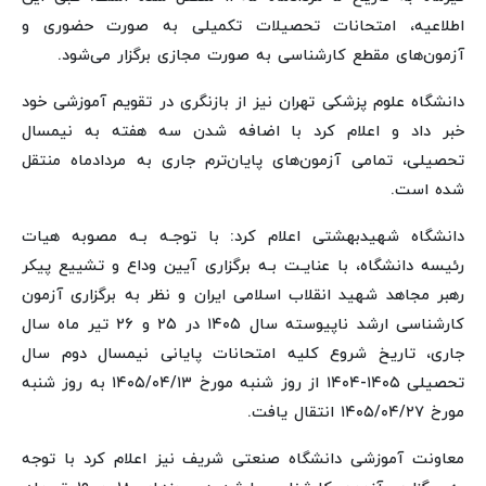
اطلاعیه، امتحانات تحصیلات تکمیلی به صورت حضوری و
آزمون‌های مقطع کارشناسی به صورت مجازی برگزار می‌شود.
دانشگاه علوم پزشکی تهران نیز از بازنگری در تقویم آموزشی خود
خبر داد و اعلام کرد با اضافه شدن سه هفته به نیمسال
تحصیلی، تمامی آزمون‌های پایان‌ترم جاری به مردادماه منتقل
شده است.
دانشگاه شهیدبهشتی اعلام کرد: با توجـه بـه مصوبه هیات
رئیسه دانشگاه، با عنایـت بـه برگزاری آیین وداع و تشییع پیکر
رهبر مجاهد شهید انقلاب اسلامی ایران و نظر به برگزاری آزمون
کارشناسی ارشد ناپیوسته سال ۱۴۰۵ در ۲۵ و ۲۶ تیر ماه سال
جاری، تاریخ شروع کلیه امتحانات پایانی نیمسال دوم سال
تحصیلی ۱۴۰۵-۱۴۰۴ از روز شنبه مورخ ۱۴۰۵/۰۴/۱۳ به روز شنبه
مورخ ۱۴۰۵/۰۴/۲۷ انتقال یافت.
معاونت آموزشی دانشگاه صنعتی شریف نیز اعلام کرد با توجه