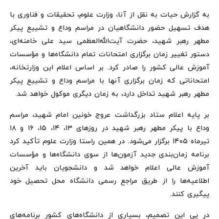
به گزارش حیات به نقل از آنا، وزارت علوم، تحقیقات و فناوری با
هدف تسهیل حضور دانشگاهیان در مراسم وداع و تشییع پیکر
مطهر رهبر شهید، حضرت آیت‌الله‌العظمی سید علی خامنه‌ای،
دستور تغییر زمان برگزاری امتحانات تمام دانشگاه‌ها و مؤسسات
آموزش عالی کشور را صادر کرد. بر اساس اعلام این وزارتخانه،
امتحاناتی که زمان برگزاری آنها با مراسم وداع و تشییع پیکر
مطهر رهبر شهید تداخل دارد، به زمان دیگری موکول خواهد شد.
بر پایه اعلام ستاد بزرگداشت عروج خونین امام شهید، مراسم
وداع با پیکر مطهر رهبر شهید در روزهای ۱۳، ۱۴، ۱۵، ۱۶ و ۱۸
تیرماه ۱۴۰۵ برگزار می‌شود. در همین راستا وزارت علوم تأکید کرد
برنامه زمان‌بندی جدید آزمون‌ها از سوی دانشگاه‌ها و مؤسسات
آموزش عالی اعلام خواهد شد و دانشجویان باید آخرین
اطلاعیه‌ها را از طریق مراجع رسمی دانشگاه محل تحصیل خود
پیگیری کنند.
در پی این تصمیم، بسیاری از دانشگاه‌های کشور برنامه‌های