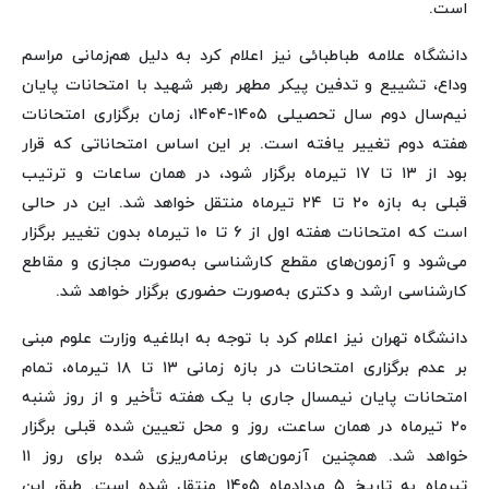
است.
دانشگاه علامه طباطبائی نیز اعلام کرد به دلیل هم‌زمانی مراسم
وداع، تشییع و تدفین پیکر مطهر رهبر شهید با امتحانات پایان
نیم‌سال دوم سال تحصیلی ۱۴۰۵-۱۴۰۴، زمان برگزاری امتحانات
هفته دوم تغییر یافته است. بر این اساس امتحاناتی که قرار
بود از ۱۳ تا ۱۷ تیرماه برگزار شود، در همان ساعات و ترتیب
قبلی به بازه ۲۰ تا ۲۴ تیرماه منتقل خواهد شد. این در حالی
است که امتحانات هفته اول از ۶ تا ۱۰ تیرماه بدون تغییر برگزار
می‌شود و آزمون‌های مقطع کارشناسی به‌صورت مجازی و مقاطع
کارشناسی ارشد و دکتری به‌صورت حضوری برگزار خواهد شد.
دانشگاه تهران نیز اعلام کرد با توجه به ابلاغیه وزارت علوم مبنی
بر عدم برگزاری امتحانات در بازه زمانی ۱۳ تا ۱۸ تیرماه، تمام
امتحانات پایان نیمسال جاری با یک هفته تأخیر و از روز شنبه
۲۰ تیرماه در همان ساعت، روز و محل تعیین شده قبلی برگزار
خواهد شد. همچنین آزمون‌های برنامه‌ریزی شده برای روز ۱۱
تیرماه به تاریخ ۵ مردادماه ۱۴۰۵ منتقل شده است. طبق این