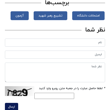
برچسب‌ها
امتحانات دانشگاه
تشییع رهبر شهید
آزمون
نظر شما
*
لطفا حاصل عبارت را در جعبه متن روبرو وارد کنید
ارسال