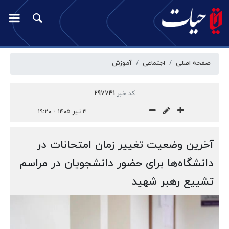
صفحه اصلی
اجتماعی
آموزش
کد خبر
297731
۳ تیر ۱۴۰۵ - ۱۹:۲۰
آخرین وضعیت تغییر زمان امتحانات در
دانشگاه‌ها برای حضور دانشجویان در مراسم
تشییع رهبر شهید