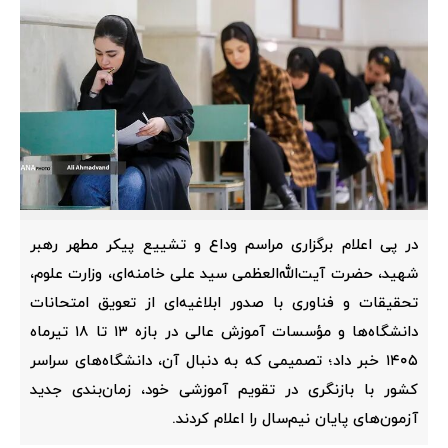
در پی اعلام برگزاری مراسم وداع و تشییع پیکر مطهر رهبر
شهید، حضرت آیت‌الله‌العظمی سید علی خامنه‌ای، وزارت علوم،
تحقیقات و فناوری با صدور ابلاغیه‌ای از تعویق امتحانات
دانشگاه‌ها و مؤسسات آموزش عالی در بازه ۱۳ تا ۱۸ تیرماه
۱۴۰۵ خبر داد؛ تصمیمی که به دنبال آن، دانشگاه‌های سراسر
کشور با بازنگری در تقویم آموزشی خود، زمان‌بندی جدید
آزمون‌های پایان نیم‌سال را اعلام کردند.