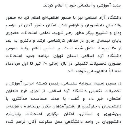
جدید آموزشی و امتحانی خود را اعلام کردند.
دانشگاه آزاد اسلامی نیز با صدور اطلاعیه‌ای اعلام کرد به منظور
رفاه حال دانشجویان و فراهم شدن امکان حضور آنان در مراسم
وداع و تشییع پیکر مطهر رهبر شهید، تمامی امتحانات حضوری
پایان نیمسال جاری در مقاطع کارشناسی ارشد و دکتری به بعد
از ۲۰ تیرماه منتقل شده است. بر اساس اعلام روابط عمومی
دانشگاه آزاد اسلامی استان تهران، برنامه جدید امتحانات
حضوری تحصیلات تکمیلی در بازه زمانی ۲۰ تیر تا اول مردادماه
متعاقباً اطلاع‌رسانی خواهد شد.
در همین زمینه، سودابه سلیمانی، رئیس کمیته اجرایی آموزش و
تحصیلات تکمیلی دانشگاه آزاد اسلامی، از اجرای طرح «تعاون
امتحان» خبر داد و گفت: با هدف مساعدت حداکثری با
دانشجویان و جلوگیری از رفت‌وآمدهای مکرر، پرمخاطره و هزینه‌بر
بین‌شهری و استانی، امکان برگزاری امتحانات پایان‌ترم
دانشجویان در واحد دانشگاهی محل سکونت آنان فراهم شده