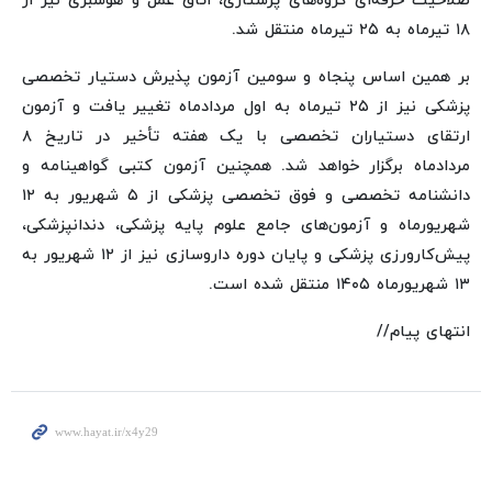
صلاحیت حرفه‌ای گروه‌های پرستاری، اتاق عمل و هوشبری نیز از
۱۸ تیرماه به ۲۵ تیرماه منتقل شد.
بر همین اساس پنجاه و سومین آزمون پذیرش دستیار تخصصی
پزشکی نیز از ۲۵ تیرماه به اول مردادماه تغییر یافت و آزمون
ارتقای دستیاران تخصصی با یک هفته تأخیر در تاریخ ۸
مردادماه برگزار خواهد شد. همچنین آزمون کتبی گواهینامه و
دانشنامه تخصصی و فوق تخصصی پزشکی از ۵ شهریور به ۱۲
شهریورماه و آزمون‌های جامع علوم پایه پزشکی، دندانپزشکی،
پیش‌کارورزی پزشکی و پایان دوره داروسازی نیز از ۱۲ شهریور به
۱۳ شهریورماه ۱۴۰۵ منتقل شده است.
انتهای پیام//