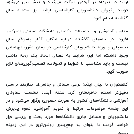
ارشد در تیرماه در آزمون شرکت می‌کنند و پیش‌بینی می‌شود
فرایند پذیرش دانشجویان کارشناسی ارشد نیز مشابه سال
گذشته انجام شود.
معاون آموزشی و تحصیلات تکمیلی دانشگاه صنعتی امیرکبیر
افزود: در ماه‌های گذشته درباره امکان آغاز به‌موقع سال
تحصیلی و ورود دانشجویان کارشناسی در زمان مقرر، ابهاماتی
وجود داشت، اما این شرایط به معنای ایجاد یک رویه دائمی
نیست و باید متناسب با شرایط و تحولات، تصمیم‌گیری‌های لازم
صورت گیرد.
کلاهدوزان با بیان اینکه برخی مسائل و چالش‌ها نیازمند بررسی
دقیق‌تر است، خاطرنشان کرد: هفته آینده نشست معاونان
آموزشی دانشگاه‌های کشور به صورت حضوری برگزار می‌شود و در
این جلسه موضوعات مرتبط با تقویم آموزشی، نحوه پذیرش
دانشجویان و مسائل جاری دانشگاه‌ها مورد بحث و بررسی قرار
خواهد گرفت تا بتوان به جمع‌بندی روشن‌تری در این زمینه
رسید.