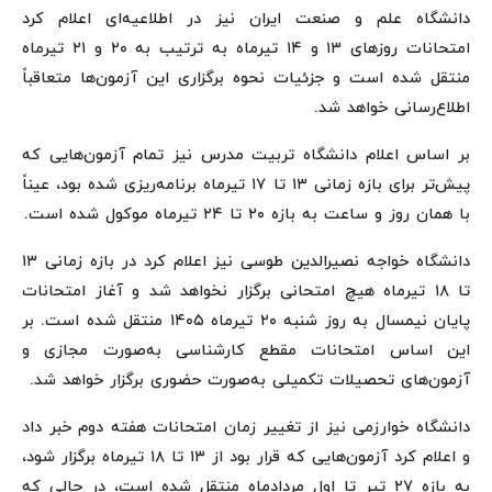
دانشگاه علم و صنعت ایران نیز در اطلاعیه‌ای اعلام کرد
امتحانات روزهای ۱۳ و ۱۴ تیرماه به ترتیب به ۲۰ و ۲۱ تیرماه
منتقل شده است و جزئیات نحوه برگزاری این آزمون‌ها متعاقباً
اطلاع‌رسانی خواهد شد.
بر اساس اعلام دانشگاه تربیت مدرس نیز تمام آزمون‌هایی که
پیش‌تر برای بازه زمانی ۱۳ تا ۱۷ تیرماه برنامه‌ریزی شده بود، عیناً
با همان روز و ساعت به بازه ۲۰ تا ۲۴ تیرماه موکول شده است.
دانشگاه خواجه نصیرالدین طوسی نیز اعلام کرد در بازه زمانی ۱۳
تا ۱۸ تیرماه هیچ امتحانی برگزار نخواهد شد و آغاز امتحانات
پایان نیمسال به روز شنبه ۲۰ تیرماه ۱۴۰۵ منتقل شده است. بر
این اساس امتحانات مقطع کارشناسی به‌صورت مجازی و
آزمون‌های تحصیلات تکمیلی به‌صورت حضوری برگزار خواهد شد.
دانشگاه خوارزمی نیز از تغییر زمان امتحانات هفته دوم خبر داد
و اعلام کرد آزمون‌هایی که قرار بود از ۱۳ تا ۱۸ تیرماه برگزار شود،
به بازه ۲۷ تیر تا اول مردادماه منتقل شده است، در حالی که