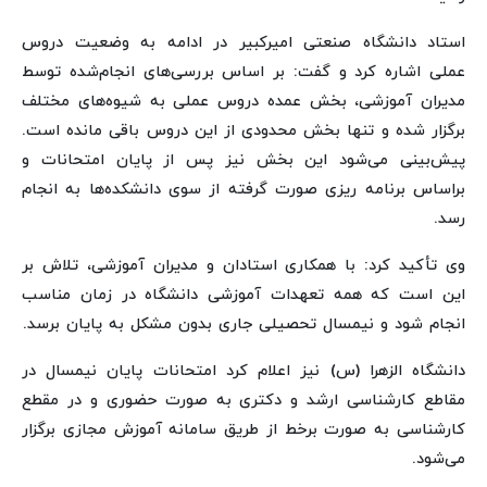
استاد دانشگاه صنعتی امیرکبیر در ادامه به وضعیت دروس
عملی اشاره کرد و گفت: بر اساس بررسی‌های انجام‌شده توسط
مدیران آموزشی، بخش عمده دروس عملی به شیوه‌های مختلف
برگزار شده و تنها بخش محدودی از این دروس باقی مانده است.
پیش‌بینی می‌شود این بخش نیز پس از پایان امتحانات و
براساس برنامه ریزی صورت گرفته از سوی دانشکده‌ها به انجام
رسد.
وی تأکید کرد: با همکاری استادان و مدیران آموزشی، تلاش بر
این است که همه تعهدات آموزشی دانشگاه در زمان مناسب
انجام شود و نیمسال تحصیلی جاری بدون مشکل به پایان برسد.
دانشگاه الزهرا (س) نیز اعلام کرد امتحانات پایان نیمسال در
مقاطع کارشناسی ارشد و دکتری به صورت حضوری و در مقطع
کارشناسی به صورت برخط از طریق سامانه آموزش مجازی برگزار
می‌شود.