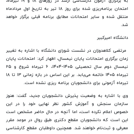
به برگزاری آزمون کارشناسی ارشد در روزهای ۱۸ و ۱۹ تیرماه،
امتحان برنامه‌ریزی شده برای روز ۱۸ تیر به تاریخ اول مردادماه
منتقل شده و سایر امتحانات مطابق برنامه قبلی برگزار خواهد
شد.
دانشگاه امیرکبیر
مرتضی کلاهدوزان در نشست شورای دانشگاه با اشاره به تغییر
زمان برگزاری امتحانات پایان نیمسال، اظهار کرد: امتحانات پایان
نیمسال دوم سال تحصیلی ۱۴۰۵-۱۴۰۴، ۶ تیرماه شروع و ۲۵
تیرماه ۱۴۰۵ خاتمه می‌یابد. بر این اساس در بازه زمانی ۱۳ تا ۱۸
تیرماه آزمونی برای دانشجویان برنامه ریزی نشده است.
وی با اشاره به وضعیت پذیرش دانشجویان جدید، گفت: هنوز
سازمان سنجش و آموزش کشور نظر نهایی خود را در این
خصوص اعلام نکرده است، اما آنچه در حال حاضر مشخص است
این است که دانشجویان مقطع دکتری طبق روال در موعد مقرر
معرفی و ثبت‌نام خواهند شد. همچنین داوطلبان مقطع کارشناسی