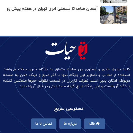
آسمان صاف تا قسمتی ابری تهران در هفته پیش رو
کلیه حقوق مادی و معنوی این سایت متعلق به پایگاه خبری حیات می‌باشد.
استفاده از مطالب و تصاویر این پایگاه تنها با ذکر منبع و لینک دادن به صفحه
مربوطه امکان پذیر است. نظرات کاربران در قسمت نظرات خبرها منعکس کننده
دیدگاه آن‌هاست و این پایگاه هیچ گونه مسئولیتی در قبال آن‌ها ندارد.
دسترسی سریع
خانه
درباره ما
تماس با ما