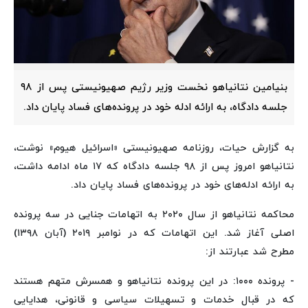
بنیامین نتانیاهو نخست وزیر رژیم صهیونیستی پس از ۹۸
جلسه دادگاه، به ارائه ادله‌ خود در پرونده‌های فساد پایان داد.
به گزارش حیات، روزنامه صهیونیستی «اسرائیل هیوم» نوشت،
نتانیاهو امروز پس از ۹۸ جلسه دادگاه که ۱۷ ماه ادامه داشت،
به ارائه ادله‌های خود در پرونده‌های فساد پایان داد.
محاکمه نتانیاهو از سال ۲۰۲۰ به اتهامات جنایی در سه پرونده
اصلی آغاز شد. این اتهامات که در نوامبر ۲۰۱۹ (آبان ۱۳۹۸)
مطرح شد عبارتند از:
- پرونده ۱۰۰۰: در این پرونده نتانیاهو و همسرش متهم هستند
که در قبال خدمات و تسهیلات سیاسی و قانونی، هدایایی