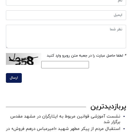
*
لطفا حاصل عبارت را در جعبه متن روبرو وارد کنید
ارسال
پربازدیدترین
نشست آموزشی قوانین مربوط به ایثارگران در مشهد مقدس
برگزار شد ‌
استقبال مردم از پیکر مطهر شهید «امیرعباس درهم فروش» در