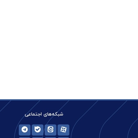
شبکه‌های اجتماعی