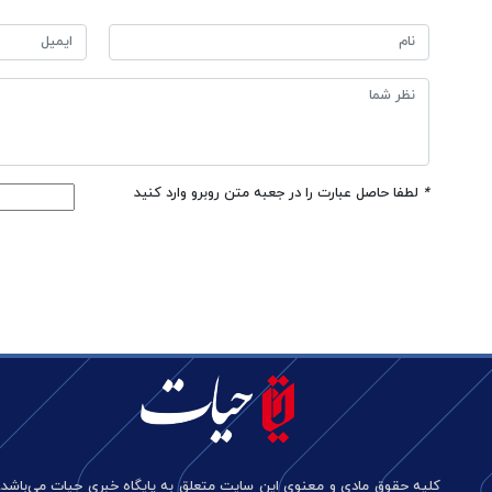
*
لطفا حاصل عبارت را در جعبه متن روبرو وارد کنید
کلیه حقوق مادی و معنوی این سایت متعلق به پایگاه خبری حیات می‌باشد.