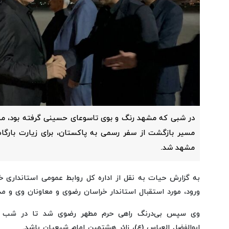
در شبی که مشهد رنگ و بوی تاسوعای حسینی گرفته بود، مس
مسیر بازگشت از سفر رسمی به پاکستان، برای زیارت بارگاه
مشهد شد.
به گزارش حیات به نقل از اداره کل روابط عمومی استانداری 
ورود، مورد استقبال استاندار خراسان رضوی و معاونان وی و مد
وی سپس بی‌درنگ راهی حرم مطهر رضوی شد تا در شب من
ابوالفضل العباس (ع)، زائر هشتمین امام شیعیان باشد.