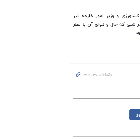
کشاورزی و وزیر امور خارجه نیز
در شبی که حال و هوای آن با عطر
د.
وی