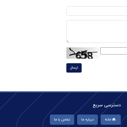
ارسال
دسترسی سریع
خانه
درباره ما
تماس با ما