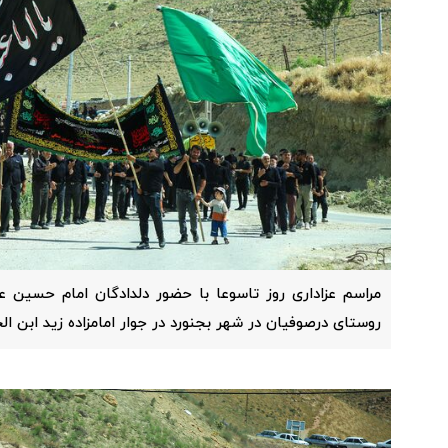
مراسم عزاداری روز تاسوعا با حضور دلدادگان امام حسین 
روستای درصوفیان در شهر بجنورد در جوار امامزاده زید ابن ال