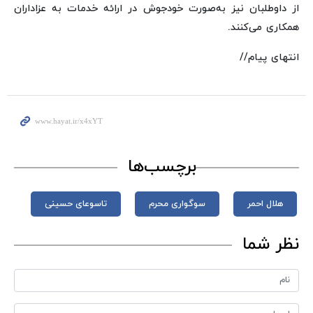
از داوطلبان نیز به‌صورت خودجوش در ارائه خدمات به عزاداران
همکاری می‌کنند.
انتهای پیام//
برچسب‌ها
هلال احمر
سوگواری محرم
تاسوعای حسینی
نظر شما