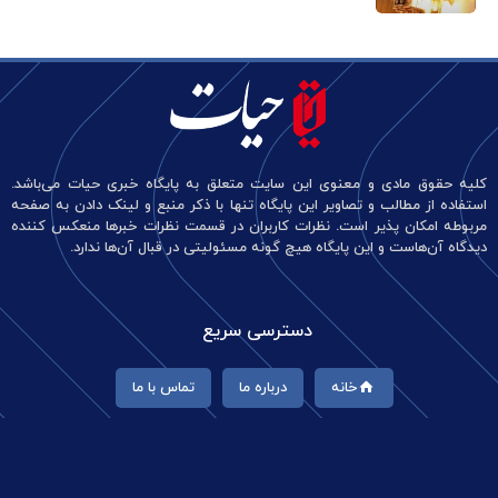
کلیه حقوق مادی و معنوی این سایت متعلق به پایگاه خبری حیات می‌باشد.
استفاده از مطالب و تصاویر این پایگاه تنها با ذکر منبع و لینک دادن به صفحه
مربوطه امکان پذیر است. نظرات کاربران در قسمت نظرات خبرها منعکس کننده
دیدگاه آن‌هاست و این پایگاه هیچ گونه مسئولیتی در قبال آن‌ها ندارد.
دسترسی سریع
خانه
درباره ما
تماس با ما