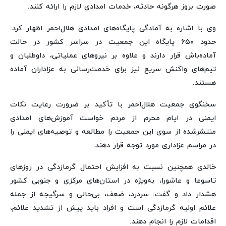
صورت بروز هرگونه حادثه، خدمات امدادی لازم را ارائه کنند.
وی با اشاره به آمادگی پایگاه‌های امدادی هلال‌احمر اظهار کرد:
حدود ۶۵۰ پایگاه این جمعیت در سراسر کشور در حالت
آماده‌باش قرار دارند و علاوه بر نیروهای عملیاتی، داوطلبان و
تیم‌های واکنش سریع نیز برای خدمت‌رسانی به عزاداران آماده
هستند.
سخنگوی جمعیت هلال‌احمر با تأکید بر ضرورت رعایت نکات
ایمنی در ایام محرم از مردم خواست آموزش‌های امدادی
منتشرشده از سوی این جمعیت را مطالعه و توصیه‌های ایمنی را
در مراسم عزاداری مورد توجه قرار دهند.
خالدی همچنین نسبت به افزایش احتمال گرمازدگی در روزهای
تاسوعا و عاشورا، به‌ویژه در استان‌های مرکزی و جنوبی کشور
هشدار داد و گفت: سردرد، ضعف، بی‌حالی و سرگیجه از جمله
علائم اولیه گرمازدگی است و افراد باید پیش از تشدید علائم،
اقدامات لازم را انجام دهند.