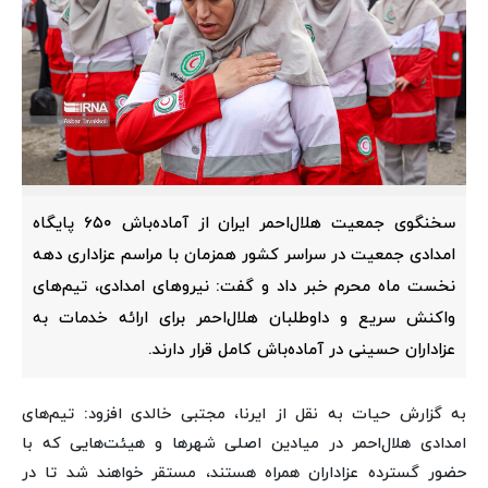
سخنگوی جمعیت هلال‌احمر ایران از آماده‌باش ۶۵۰ پایگاه
امدادی جمعیت در سراسر کشور همزمان با مراسم عزاداری دهه
نخست ماه محرم خبر داد و گفت: نیروهای امدادی، تیم‌های
واکنش سریع و داوطلبان هلال‌احمر برای ارائه خدمات به
عزاداران حسینی در آماده‌باش کامل قرار دارند.
به گزارش حیات به نقل از ایرنا، مجتبی خالدی افزود: تیم‌های
امدادی هلال‌احمر در میادین اصلی شهرها و هیئت‌هایی که با
حضور گسترده عزاداران همراه هستند، مستقر خواهند شد تا در