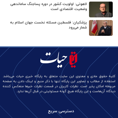
لاهوتی: اولویت کشور در دوره پساجنگ ساماندهی
وضعیت اقتصادی است
پزشکیان: فلسطین مسئله نخست جهان اسلام به
شمار می‌رود
کلیه حقوق مادی و معنوی این سایت متعلق به پایگاه خبری حیات می‌باشد.
استفاده از مطالب و تصاویر این پایگاه تنها با ذکر منبع و لینک دادن به صفحه
مربوطه امکان پذیر است. نظرات کاربران در قسمت نظرات خبرها منعکس کننده
دیدگاه آن‌هاست و این پایگاه هیچ گونه مسئولیتی در قبال آن‌ها ندارد.
دسترسی سریع