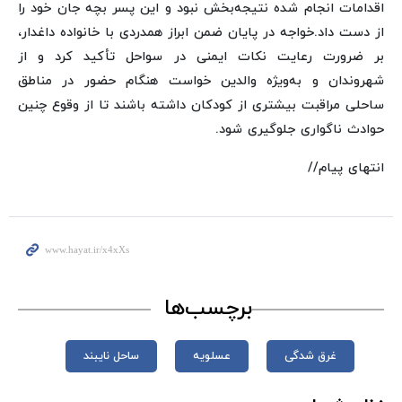
اقدامات انجام شده نتیجه‌بخش نبود و این پسر بچه جان خود را
از دست داد.
خواجه در پایان ضمن ابراز همدردی با خانواده داغدار،
بر ضرورت رعایت نکات ایمنی در سواحل تأکید کرد و از
شهروندان و به‌ویژه والدین خواست هنگام حضور در مناطق
ساحلی مراقبت بیشتری از کودکان داشته باشند تا از وقوع چنین
حوادث ناگواری جلوگیری شود.
انتهای پیام//
برچسب‌ها
غرق شدگی
عسلویه
ساحل نایبند