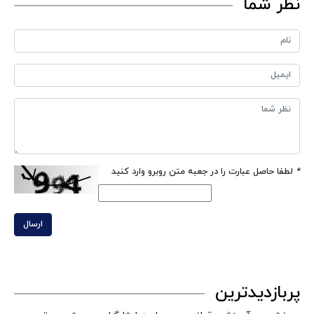
نظر شما
*
لطفا حاصل عبارت را در جعبه متن روبرو وارد کنید
ارسال
پربازدیدترین