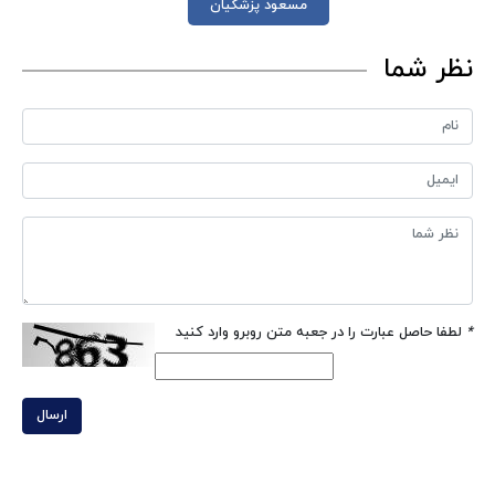
مسعود پزشکیان
نظر شما
*
لطفا حاصل عبارت را در جعبه متن روبرو وارد کنید
ارسال