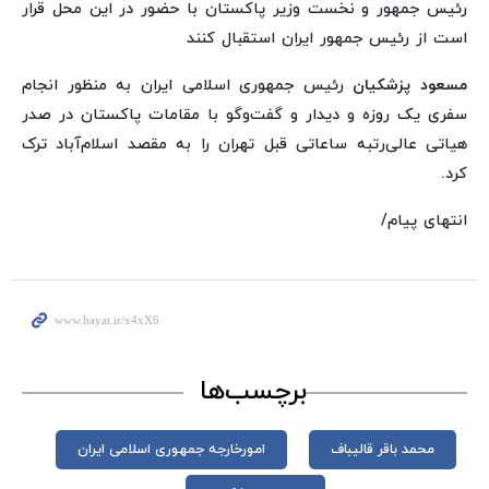
رئیس جمهور و نخست وزیر پاکستان با حضور در این محل قرار
است از رئیس جمهور ایران استقبال کنند
مسعود پزشکیان
رئیس جمهوری اسلامی ایران به‌ منظور انجام
سفری یک‌ روزه و دیدار و گفت‌وگو با مقامات پاکستان در صدر
هیاتی عالی‌رتبه ساعاتی قبل تهران را به مقصد اسلام‌آباد ترک
کرد.
انتهای پیام/
برچسب‌ها
محمد باقر قالیباف
امورخارجه جمهوری اسلامی ایران