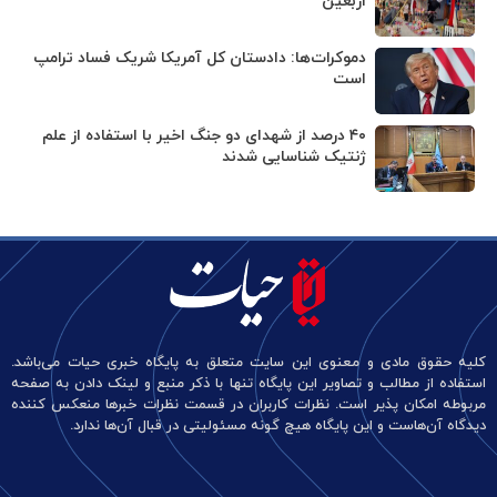
اربعین
دموکرات‌ها: دادستان کل آمریکا شریک فساد ترامپ
است
۴۰ درصد از شهدای دو جنگ اخیر با استفاده از علم
ژنتیک شناسایی شدند
کلیه حقوق مادی و معنوی این سایت متعلق به پایگاه خبری حیات می‌باشد.
استفاده از مطالب و تصاویر این پایگاه تنها با ذکر منبع و لینک دادن به صفحه
مربوطه امکان پذیر است. نظرات کاربران در قسمت نظرات خبرها منعکس کننده
دیدگاه آن‌هاست و این پایگاه هیچ گونه مسئولیتی در قبال آن‌ها ندارد.