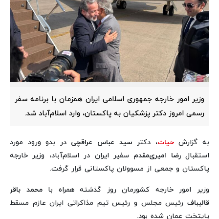
وزیر امور خارجه جمهوری اسلامی ایران همزمان با برنامه سفر
رسمی امروز دکتر پزشکیان به پاکستان، وارد اسلام‌آباد شد.
به گزارش
حیات
، دکتر
سید عباس عراقچی
در بدو ورود مورد
استقبال
رضا امیری‌مقدم
سفیر ایران در اسلام‌آباد، وزیر خارجه
پاکستان و جمعی از مسوولان پاکستانی قرار گرفت.
وزیر امور خارجه کشورمان روز گذشته همراه با
محمد باقر
قالیباف
رئیس مجلس و رئیس تیم مذاکراتی ایران عازم مسقط
پایتخت عمان شده بود.