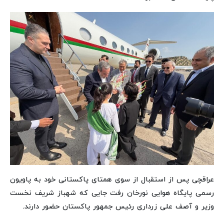
عراقچی پس از استقبال از سوی همتای پاکستانی خود به پاویون
رسمی پایگاه هوایی نورخان رفت جایی که شهباز شریف نخست
وزیر و آصف علی زرداری رئیس جمهور پاکستان حضور دارند.