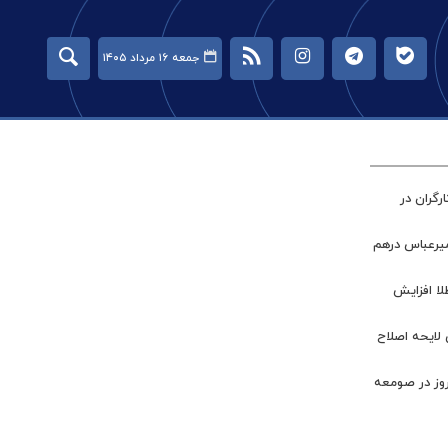
جمعه ۱۶ مرداد ۱۴۰۵
گران در
میرعباس درهم
طلا افزایش
 لایحه اصلاح
روز در صومعه