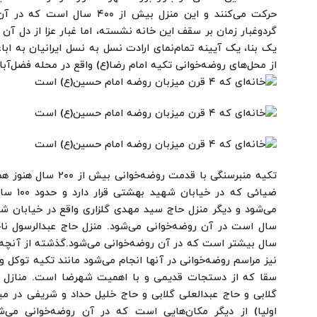
حرکت می‌کنند و این منزل بیش از ۴۰۰ سال است که در آن روضه‌خوانی می‌شود.
گردوغبار زمان بر سقف این خانه نشسته، اما غبار عزا از دل آن
یک بنا، یک آیینه تمام‌نمای ارادت نسل به نسل ایرانیان به ابا
از محل‌های روضه‌خوانی تکیه امام رضا(ع) واقع در محله فضل‌آب
تکیه منبرسنگی با قدمت ر
ضیائی که 
سال است در آن روضه‌خوانی می‌شود.
منزل حاج عبدالرسول نا
سال بیشتر است که در آن روضه‌خوانی می‌شود.
گذشته از آنچه 
نیز مراسم روضه‌خوانی در آنها انجام می‌شود مانند تکیه توکل و
سقا که از دستجات قدیمی و با اهمیت شهرضا است.
منازل 
گلابی و حاج عبدالعلی گلابی و حاج خلیل حداد و شریفی در می
اولیا) از دیگر مکان‌هایی است که در آن روضه‌خوانی می‌ش