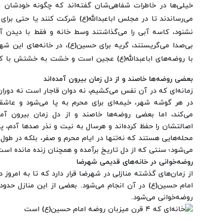
خیلی‌ها در خاطرات شفاهی‌شان گفته‌اند که چگونه خودشان 
می‌رساندند تا در مجلس اباعبدالله(ع) شرکت کنند یا حتی برای
نشنود، کاسه آبی را می‌گذاشتند وسط خانه و فقط با دیدن 
بی‌صدا می‌گریستند، گریه برای حسین(ع)، در خانه‌های این شهر
با روضه‌های اباعبدالله(ع) عجین است و خشت به خشتش با ک
بعضی روضه‌ها خاصند و از دل زمان بیرون آمده‌اند
زمانه‌ای که در آن نفس می‌کشیم، نه دوان قاجار است نه دور
در هر گوشه شهر، خیمه‌ای برای محرم به پا می‌شود و عاشقا
می‌کند، اما بعضی روضه‌ها خاصند و از دل زمان بیرون آمد
اصالتشان را حفظ کرده‌اند و هرسال به نیت و نذر صدها آدم، پاب
محله‌هایی هستند که نه‌تنها در ایام محرم و صفر، بلکه در طو
می‌شود؛ سنتی که از دل تاریخ برآمده و همچنان زنده مانده است
روضه‌خوانی در خانه‌های قدیمی شهرضا
از زمان‌های گذشته منازلی در شهرضا قرار دارد که تا به امروز د
روضه‌خوانی می‌شود.