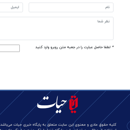
*
لطفا حاصل عبارت را در جعبه متن روبرو وارد کنید
کلیه حقوق مادی و معنوی این سایت متعلق به پایگاه خبری حیات می‌باشد.