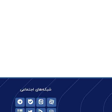
شبکه‌های اجتماعی