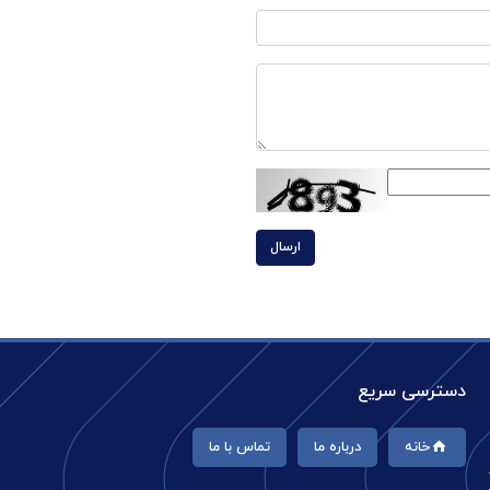
ارسال
دسترسی سریع
خانه
درباره ما
تماس با ما