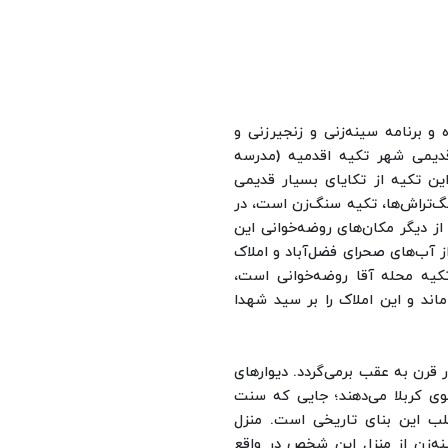
 برنامه سینه‌زنی و زنجیرزنی و
دیمی شهر تکیه اقدمیه (مدرسه
ین تکیه از تکایای بسیار قدیمی
نگ‌تراش‌ها، تکیه سنگ‌زن است، در
از دیگر مکان‌های روضه‌خوانی این
 آب‌های صحرای فضل‌آباد و املاک
تکیه محله آقا روضه‌خوانی است،
ند و این املاک را بر سید شهدا
 قرن به عقب برمی‌گردد. دیوارهای
وی کربلا می‌دهند؛ جایی که سنت
لب این بنای تاریخی است.
منزل
نه‌زن از منزل این شخص در واقع