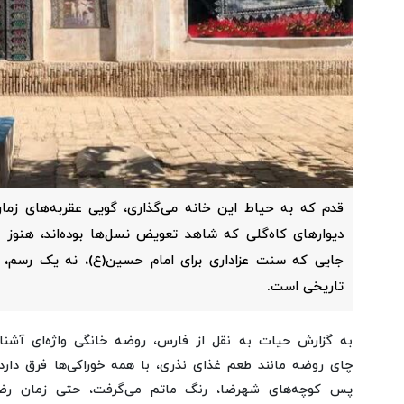
قدم که به حیاط این خانه می‌گذاری، گویی عقربه‌های زمان
دیوارهای کاه‌گلی که شاهد تعویض نسل‌ها بوده‌اند، هنوز 
جایی که سنت عزاداری برای امام حسین(ع)، نه یک رسم،
تاریخی است.
به گزارش حیات به نقل از فارس،
روضه خانگی واژه‌ای آشنا 
چای روضه مانند طعم غذای نذری، با همه خوراکی‌ها فرق دارد
پس کوچه‌های شهرضا، رنگ ماتم می‌گرفت، حتی زمان رض