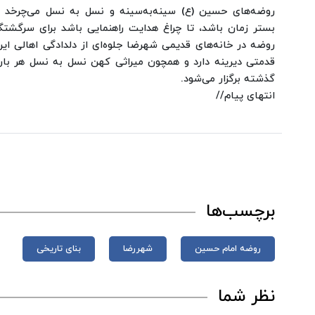
روضه‌های حسین (ع) سینه‌به‌سینه و نسل به نسل می‌چرخد تا
بستر زمان باشد، تا چراغ هدایت راهنمایی باشد برای سرگشت
روضه در خانه‌های قدیمی شهرضا جلوه‌ای از دلدادگی اهالی ا
قدمتی دیرینه دارد و همچون میراثی کهن نسل به نسل هر بار 
گذشته برگزار می‌شود.
انتهای پیام//
برچسب‌ها
روضه امام حسین
شهررضا
بنای تاریخی
نظر شما