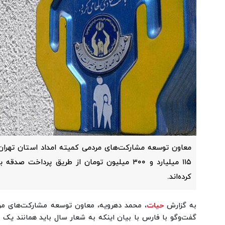
معاون توسعه مشارکت‌های مردمی کمیته امداد استان تهران 
۱۱۵ میلیارد و ۳۰۰ میلیون تومان از طریق پرداخ
کرده‌اند.
به گزارش
حیات
، محمد دهرویه، معاون توسعه مشارکت‌های مرد
گفت‌وگو با فارس با بیان اینکه به شعار سال باید همانند یک