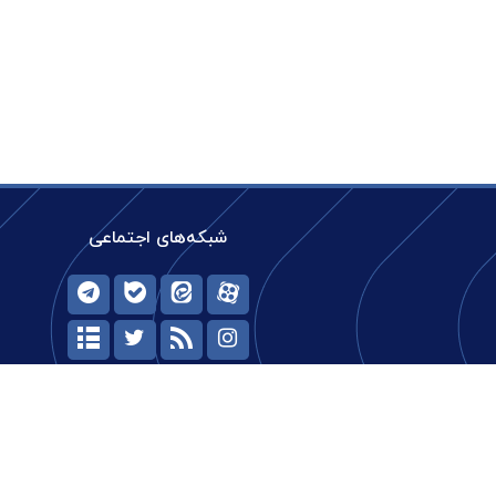
شبکه‌های اجتماعی
حیات