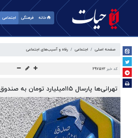
خانه
فرهنگی
اجتماعی
صفحه اصلی
اجتماعی
رفاه و آسیب‌‎های اجتماعی
کد خبر
297562
تهرانی‌ها پارسال ۱۱۵میلیارد تومان به صندوق‌های صدقه واریز کردند