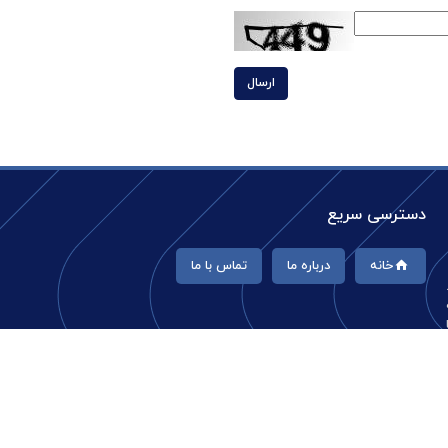
ارسال
دسترسی سریع
خانه
درباره ما
تماس با ما