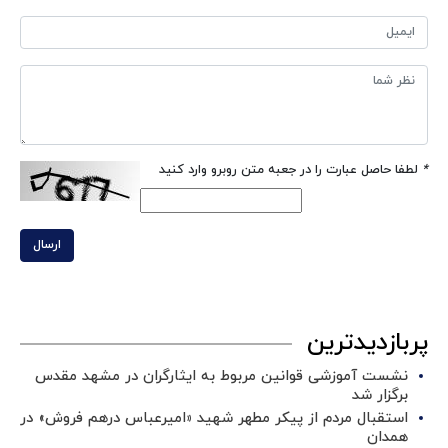
*
لطفا حاصل عبارت را در جعبه متن روبرو وارد کنید
ارسال
پربازدیدترین
نشست آموزشی قوانین مربوط به ایثارگران در مشهد مقدس
برگزار شد ‌
استقبال مردم از پیکر مطهر شهید «امیرعباس درهم فروش» در
همدان