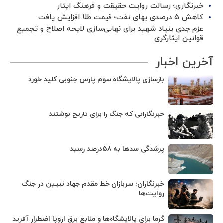
خبرنگاری؛ رسالت روایت حقیقت و فرهنگ ایثار
کاهش ۵ درصدی بهای نفت؛ قیمت طلا افزایش یافت
عزم جدی بنیاد شهید برای نهایی‌سازی لایحه اصلاح و تجمیع
قوانین ایثارگری
آخرین اخبار
بازسازی پالایشگاه سوم پارس جنوبی کلید خورد
خبرنگارانی که جنگ را برای تاریخ نوشتند
پرشدگی سدها به ۵۸درصد رسید
خبرنگاران؛ سربازان خط مقدم جهاد تبیین در جنگ
روایت‌ها
گرما برای پالایشگاه‌ها و منابع برق اروپا اضطرار آفرید