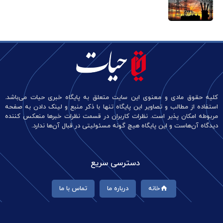
کلیه حقوق مادی و معنوی این سایت متعلق به پایگاه خبری حیات می‌باشد.
استفاده از مطالب و تصاویر این پایگاه تنها با ذکر منبع و لینک دادن به صفحه
مربوطه امکان پذیر است. نظرات کاربران در قسمت نظرات خبرها منعکس کننده
دیدگاه آن‌هاست و این پایگاه هیچ گونه مسئولیتی در قبال آن‌ها ندارد.
دسترسی سریع
خانه
درباره ما
تماس با ما