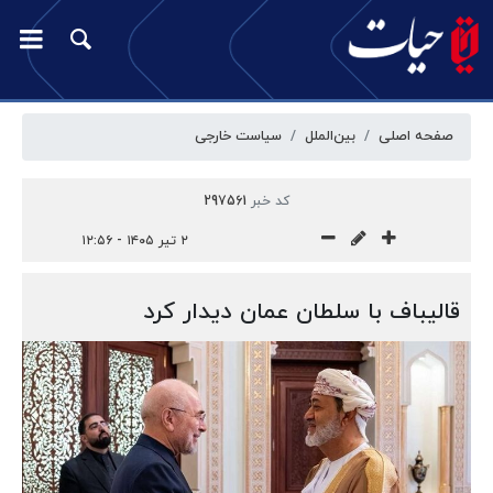
صفحه اصلی
بین‌الملل
سیاست خارجی
کد خبر
297561
۲ تیر ۱۴۰۵ - ۱۲:۵۶
قالیباف با سلطان عمان دیدار کرد