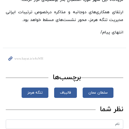
ارتقای همکاری‌های دوجانبه و مذاکره درخصوص ترتیبات ایرانی
مدیریت تنگه هرمز، محور نشست‌های مسقط خواهد بود.
انتهای پیام/
برچسب‌ها
سلطان عمان
قالیباف
تنگه هرمز
نظر شما