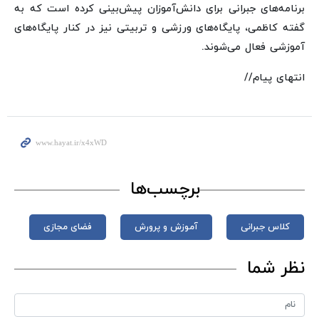
برنامه‌های جبرانی برای دانش‌آموزان پیش‌بینی کرده است که به
گفته کاظمی، پایگاه‌های ورزشی و تربیتی نیز در کنار پایگاه‌های
آموزشی فعال می‌شوند.
انتهای پیام//
برچسب‌ها
کلاس جبرانی
آموزش و پرورش
فضای مجازی
نظر شما