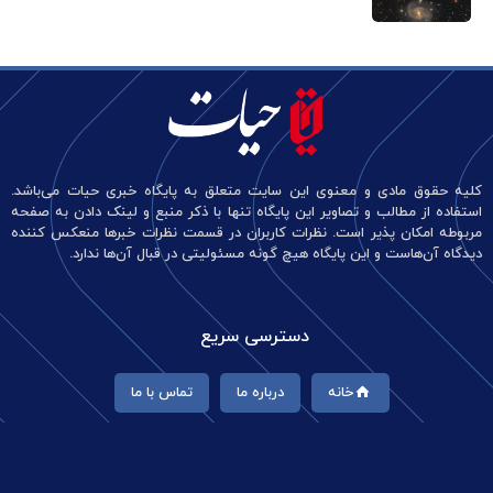
کلیه حقوق مادی و معنوی این سایت متعلق به پایگاه خبری حیات می‌باشد.
استفاده از مطالب و تصاویر این پایگاه تنها با ذکر منبع و لینک دادن به صفحه
مربوطه امکان پذیر است. نظرات کاربران در قسمت نظرات خبرها منعکس کننده
دیدگاه آن‌هاست و این پایگاه هیچ گونه مسئولیتی در قبال آن‌ها ندارد.
دسترسی سریع
خانه
درباره ما
تماس با ما