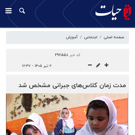
صفحه اصلی
اجتماعی
آموزش
کد خبر
297558
۲ تیر ۱۴۰۵ - ۱۲:۴۷
مدت زمان کلاس‌های جبرانی مشخص شد