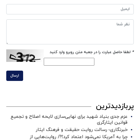
*
لطفا حاصل عبارت را در جعبه متن روبرو وارد کنید
ارسال
پربازدیدترین
عزم جدی بنیاد شهید برای نهایی‌سازی لایحه اصلاح و تجمیع
قوانین ایثارگری
خبرنگاری؛ رسالت روایت حقیقت و فرهنگ ایثار
چرا به آمریکا نمی‌شود اعتماد کرد؟!/ روایت‌هایی از