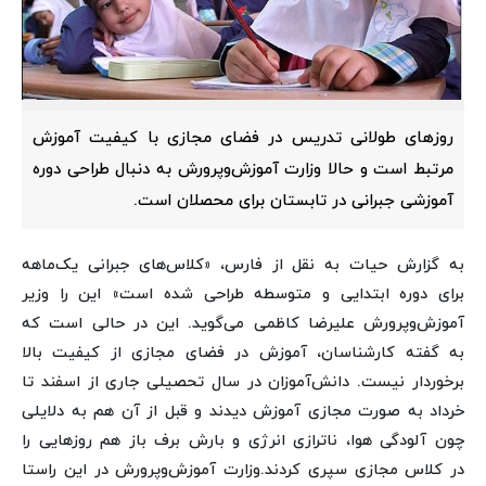
روزهای طولانی تدریس در فضای مجازی با کیفیت آموزش
مرتبط است و حالا وزارت آموزش‌وپرورش به دنبال طراحی دوره
آموزشی جبرانی در تابستان برای محصلان است.
به گزارش حیات به نقل از فارس، «کلاس‌های جبرانی یک‌ماهه
برای دوره ابتدایی و متوسطه طراحی شده است» این را وزیر
آموزش‌وپرورش علیرضا کاظمی می‌گوید. این در حالی است که
به گفته کارشناسان، آموزش در فضای مجازی از کیفیت بالا
برخوردار نیست.
دانش‌آموزان در سال تحصیلی جاری از اسفند تا
خرداد به صورت مجازی آموزش دیدند و قبل از آن هم به دلایلی
چون آلودگی هوا، ناترازی انرژی و بارش برف باز هم روزهایی را
در کلاس مجازی سپری کردند.
وزارت آموزش‌وپرورش در این راستا