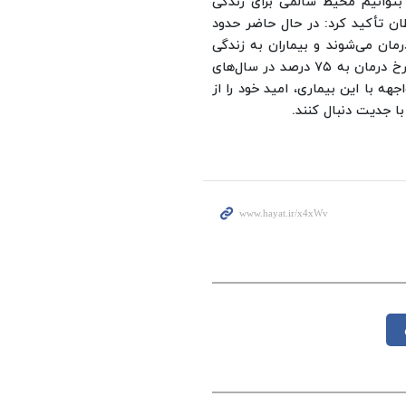
 بتوانیم محیط سالمی برای زندگی
ان تأکید کرد: در حال حاضر حدود
درمان می‌شوند و بیماران به زندگی
عادی بازمی‌گردند. چشم‌انداز علمی ما در این مرکز، ارتقای این نرخ درمان به ۷۵ درصد در سال‌های
هه با این بیماری، امید خود را از
ا جدیت دنبال کنند.