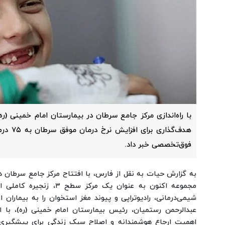
با راه‌اندازی مرکز جامع سرطان در بیمارستان امام خمینی (ر
هدف‌گذاری
فوق‌تخصصی خبر داد.
به گزارش حیات به نقل از فارس،‌ با افتتاح مرکز جامع سرطان در
مجموعه اکنون به عنوان یک مرک
شیمی‌درمانی، رادیوتراپی و پیوند مغز استخوان را به بیماران ا
عبدالرحمن رستمیان، رئیس بیمارستان امام خمینی (ره)، با ا
اهمیت ارجاع هوشمندانه و اصلاح سبک زندگی برای پیشگیری ا