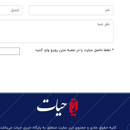
*
لطفا حاصل عبارت را در جعبه متن روبرو وارد کنید
کلیه حقوق مادی و معنوی این سایت متعلق به پایگاه خبری حیات می‌باشد.