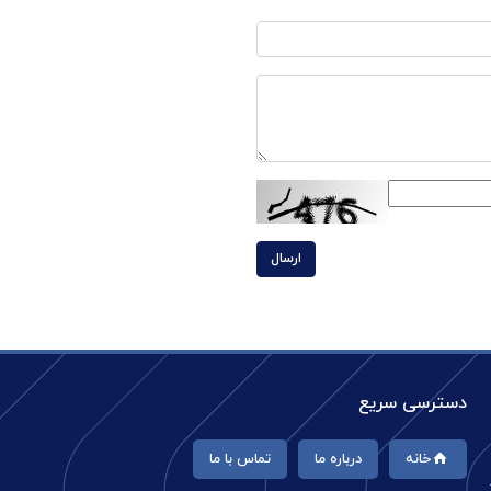
ارسال
دسترسی سریع
خانه
درباره ما
تماس با ما