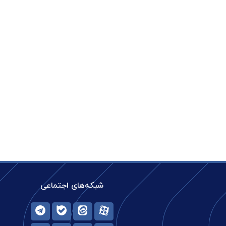
شبکه‌های اجتماعی