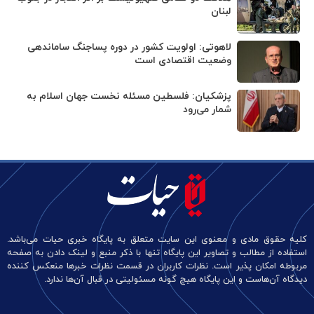
لبنان
لاهوتی: اولویت کشور در دوره پساجنگ ساماندهی
وضعیت اقتصادی است
پزشکیان: فلسطین مسئله نخست جهان اسلام به
شمار می‌رود
کلیه حقوق مادی و معنوی این سایت متعلق به پایگاه خبری حیات می‌باشد.
استفاده از مطالب و تصاویر این پایگاه تنها با ذکر منبع و لینک دادن به صفحه
مربوطه امکان پذیر است. نظرات کاربران در قسمت نظرات خبرها منعکس کننده
دیدگاه آن‌هاست و این پایگاه هیچ گونه مسئولیتی در قبال آن‌ها ندارد.