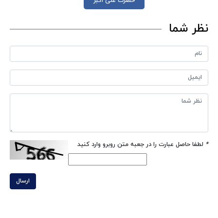
حضرت علی اکبر
نظر شما
*
لطفا حاصل عبارت را در جعبه متن روبرو وارد کنید
ارسال