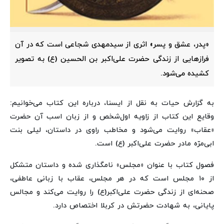
«پدر، عشق و پسر» اثری از سیدمهدی شجاعی است که در آن
فرازهایی از زندگی حضرت علی‌اکبر بن الحسین (ع) به تصویر
کشیده می‌شود.
به گزارش حیات به نقل از ایسنا، درباره این کتاب می‌خوانیم:
وقایع این کتاب از زاویه‌ اول‌شخص و از زبان اسب آن حضرت
«عقاب» روایت می‌شود و مخاطب راوی در داستان، لیلی بنت
ابی‌مرّه مادر حضرت علی‌اکبر (ع) است.
فصول کتاب با عنوان «مجلس» نامگذاری شده و داستان متشکل
از ۱۰ مجلس است که در هر مجلس، عقاب با زبانی عاطفی،
صحنه‌ای از زندگی حضرت علی‌اکبر(ع) را روایت می‌کند و مجالس
پایانی، به شهادت حضرتش در کربلا اختصاص دارد.