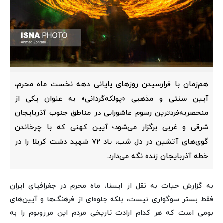
هم‌زمان با فرارسیدن روزهای پایانی دهه نخست ماه محرم،
آیین سنتی و مذهبی «پولکه‌گردانی» به عنوان یکی از
منحصربه‌فردترین رسوم عاشورایی در مناطق جنوب آذربایجان
شرقی و غربی برگزار می‌شود؛ آیین کهنی که با چرخاندن
گوی‌های آتشین در دل شب، یاد ۷۲ شهید دشت کربلا را در
خطه آذربایجان زنده نگه می‌دارد.
به گزارش حیات به نقل از ایسنا، ماه محرم در جغرافیای ایران
فقط بستر سوگواری نیست، بلکه جلوه‌ای از فرهنگ‌ها و آیین‌های
بومی است که هر کدام ارادت تاریخی مردم این مرزوبوم را به