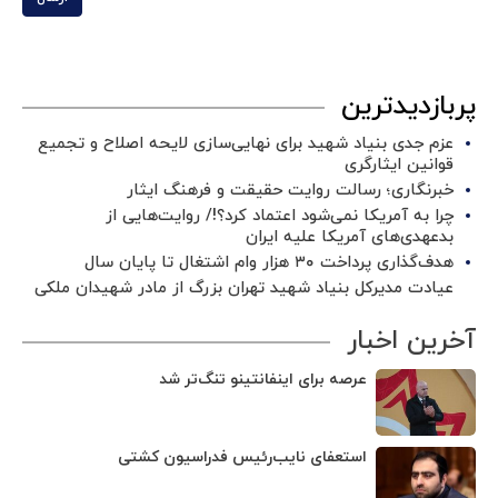
پربازدیدترین
عزم جدی بنیاد شهید برای نهایی‌سازی لایحه اصلاح و تجمیع
قوانین ایثارگری
خبرنگاری؛ رسالت روایت حقیقت و فرهنگ ایثار
چرا به آمریکا نمی‌شود اعتماد کرد؟!/ روایت‌هایی از
بدعهدی‌های آمریکا علیه ایران
هدف‌گذاری پرداخت ۳۰ هزار وام اشتغال تا پایان سال
عیادت مدیرکل بنیاد شهید تهران بزرگ از مادر شهیدان ملکی
آخرین اخبار
عرصه برای اینفانتینو تنگ‌تر شد
استعفای نایب‌رئیس فدراسیون کشتی