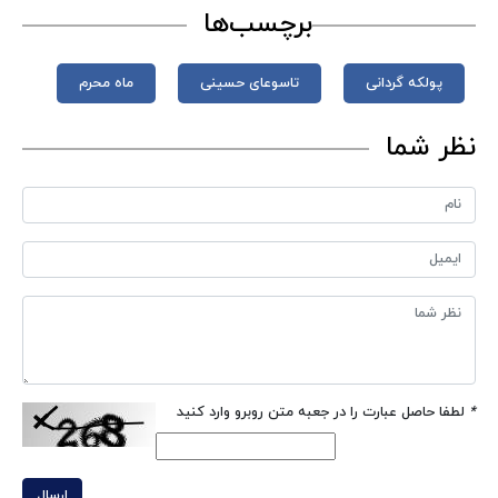
برچسب‌ها
پولکه گردانی
تاسوعای حسینی
ماه محرم
نظر شما
*
لطفا حاصل عبارت را در جعبه متن روبرو وارد کنید
ارسال