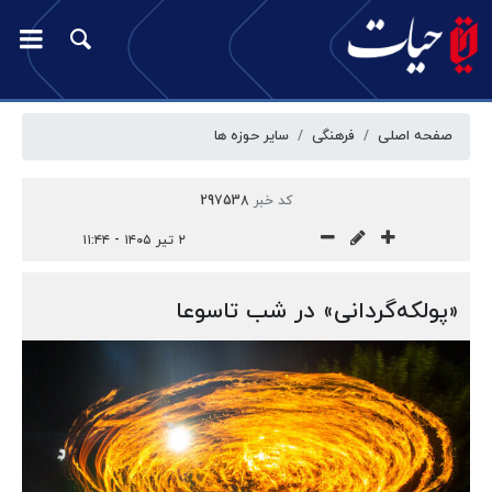
صفحه اصلی
فرهنگی
سایر حوزه ها
کد خبر
297538
۲ تیر ۱۴۰۵ - ۱۱:۴۴
«پولکه‌گردانی» در شب تاسوعا