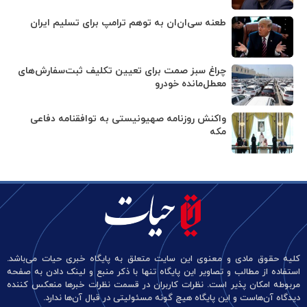
طعنه سی‌ان‌ان به توهم ترامپ برای تسلیم ایران
چراغ سبز صمت برای تعیین تکلیف ثبت‌سفارش‌های
معطل‌مانده خودرو
واکنش روزنامه صهیونیستی به توافقنامه دفاعی
مکه
کلیه حقوق مادی و معنوی این سایت متعلق به پایگاه خبری حیات می‌باشد.
استفاده از مطالب و تصاویر این پایگاه تنها با ذکر منبع و لینک دادن به صفحه
مربوطه امکان پذیر است. نظرات کاربران در قسمت نظرات خبرها منعکس کننده
دیدگاه آن‌هاست و این پایگاه هیچ گونه مسئولیتی در قبال آن‌ها ندارد.