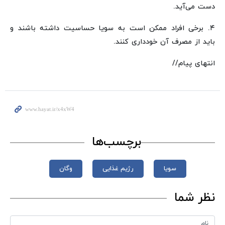
دست می‌آید.
۴. برخی افراد ممکن است به سویا حساسیت داشته باشند و
باید از مصرف آن خودداری کنند.
انتهای پیام//
برچسب‌ها
سویا
رژیم غذایی
وگان
نظر شما