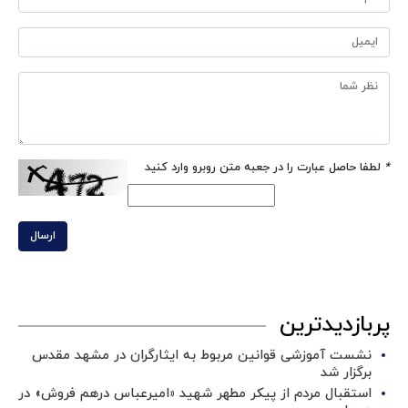
*
لطفا حاصل عبارت را در جعبه متن روبرو وارد کنید
ارسال
پربازدیدترین
نشست آموزشی قوانین مربوط به ایثارگران در مشهد مقدس
برگزار شد ‌
استقبال مردم از پیکر مطهر شهید «امیرعباس درهم فروش» در