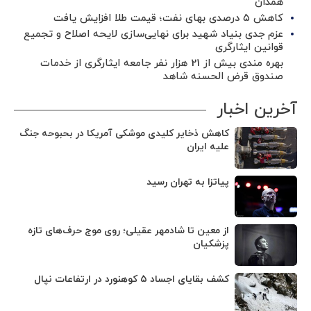
همدان
کاهش ۵ درصدی بهای نفت؛ قیمت طلا افزایش یافت
عزم جدی بنیاد شهید برای نهایی‌سازی لایحه اصلاح و تجمیع
قوانین ایثارگری
بهره مندی بیش از 21 هزار نفر جامعه ایثارگری از خدمات
صندوق قرض الحسنه شاهد
آخرین اخبار
کاهش ذخایر کلیدی موشکی آمریکا در بحبوحه جنگ
علیه ایران
پیاتزا به تهران رسید
از معین تا شادمهر عقیلی؛ روی موج حرف‌های تازه
پزشکیان
کشف بقایای اجساد ۵ کوهنورد در ارتفاعات نپال