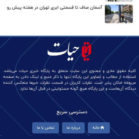
آسمان صاف تا قسمتی ابری تهران در هفته پیش رو
کلیه حقوق مادی و معنوی این سایت متعلق به پایگاه خبری حیات می‌باشد.
استفاده از مطالب و تصاویر این پایگاه تنها با ذکر منبع و لینک دادن به صفحه
مربوطه امکان پذیر است. نظرات کاربران در قسمت نظرات خبرها منعکس کننده
دیدگاه آن‌هاست و این پایگاه هیچ گونه مسئولیتی در قبال آن‌ها ندارد.
دسترسی سریع
خانه
درباره ما
تماس با ما