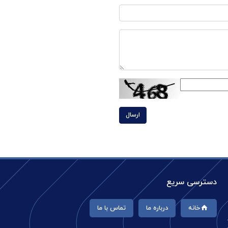
ارسال
دسترسی سریع
خانه
درباره ما
تماس با ما