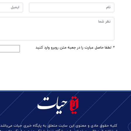
*
لطفا حاصل عبارت را در جعبه متن روبرو وارد کنید
کلیه حقوق مادی و معنوی این سایت متعلق به پایگاه خبری حیات می‌باشد.