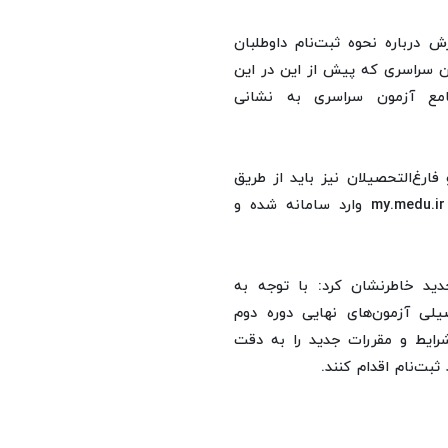
درباره نحوه ثبت‌نام داوطلبان
 سراسری که پیش از این در این
 جامع آزمون سراسری به نشانی
ارغ‌التحصیلان نیز باید از طریق
پنجره واحد خدمات الکترونیک آموزش و پرورش به نشانی my.medu.ir وارد سامانه شده و
جدید خاطرنشان کرد: با توجه به
یلی آزمون‌های نهایی دوره دوم
ایط و مقررات جدید را به دقت
ت‌نام اقدام کنند.