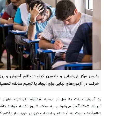
رئیس مرکز ارزشیابی و تضمین کیفیت نظام آموزش و پرورش
شرکت در آزمون‌های نهایی برای ایجاد یا ترمیم سابقه تحصیلی
به گزارش حیات به نقل از ایسنا، عبدالرضا فولادوند اظهار کر
تیرماه ۱۴۰۵ آغاز می‌شود و به مدت ۶
اعلام‌شده نسبت به ثبت‌نام و انتخاب دروس مورد نظر اقدام کن