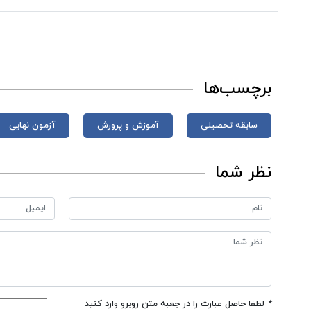
برچسب‌ها
سابقه تحصیلی
آموزش و پرورش
آزمون نهایی
نظر شما
*
لطفا حاصل عبارت را در جعبه متن روبرو وارد کنید