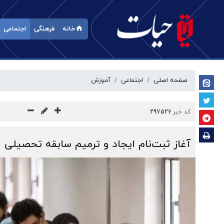
خانه
فرهنگی
اجتماعی
صفحه اصلی
اجتماعی
آموزش
کد خبر
297526
آغاز ثبت‌نام ایجاد و ترمیم سابقه تحصیلی از