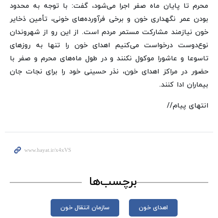
محرم تا پایان ماه صفر اجرا می‌شود، گفت: با توجه به محدود
بودن عمر نگهداری خون و برخی فرآورده‌های خونی، تأمین ذخایر
خون نیازمند مشارکت مستمر مردم است. از این رو از شهروندان
نوع‌دوست درخواست می‌کنیم اهدای خون را تنها به روزهای
تاسوعا و عاشورا موکول نکنند و در طول ماه‌های محرم و صفر با
حضور در مراکز اهدای خون، نذر حسینی خود را برای نجات جان
بیماران ادا کنند.
انتهای پیام//
برچسب‌ها
اهدای خون
سازمان انتقال خون