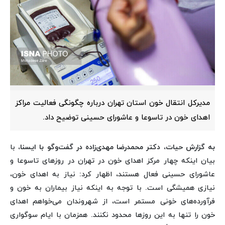
مدیرکل انتقال خون استان تهران درباره چگونگی فعالیت مراکز
اهدای خون در تاسوعا و عاشورای حسینی توضیح داد.
به گزارش حیات،‌ دکتر محمدرضا مهدی‌زاده در گفت‌وگو با ایسنا،
با
بیان اینکه چهار مرکز اهدای خون در تهران در روزهای تاسوعا و
عاشورای حسینی فعال هستند، اظهار کرد: نیاز به اهدای خون،
نیازی همیشگی است. با توجه به اینکه نیاز بیماران به خون و
فرآورده‌های خونی مستمر است، از شهروندان می‌خواهم اهدای
خون را تنها به این روزها محدود نکنند. همزمان با ایام سوگواری