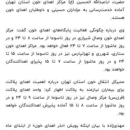
حضرت اباعبدالله الحسین (ع) مراکز اهدای خون استان تهران
آماده خدمت‌رسانی به عزاداران حسینی و داوطلبان اهدای خون
هستند.
وی درباره چگونگی فعالیت پایگاه‌های اهدای خون گفت: مرکز
اهدای خون وصال شیرازی در روز تاسوعا از ساعت ۸ تا ۲۴ و در
روز عاشورا از ساعت ۷ تا ۲۴ فعال خواهد بود. مراکز اهدای خون
ستاری، شهرری و تهرانپارس نیز در روز تاسوعا از ساعت ۱۵ تا
۲۴ و در روز عاشورا از ساعت ۷ تا ۱۵ پذیرای اهداکنندگان
خواهند بود.
مدیرکل انتقال خون استان تهران درباره اهمیت اهدای پلاکت
برای بیماران نیازمند به پلاکت اظهار کرد: واحد اهدای پلاکت
(فرزیس) مرکز وصال نیز در روز تاسوعا از ساعت ۹ تا ۲۴ و در
روز عاشورا از ساعت ۸ تا ۱۵ آماده پذیرش اهداکنندگان خواهد
بود.
مهدی‌زاده با بیان اینکه پویش «نذر اهدای خون» از ابتدای ماه