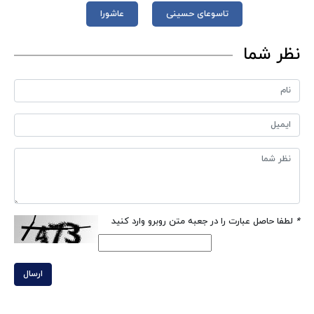
تاسوعای حسینی
عاشورا
نظر شما
*
لطفا حاصل عبارت را در جعبه متن روبرو وارد کنید
ارسال