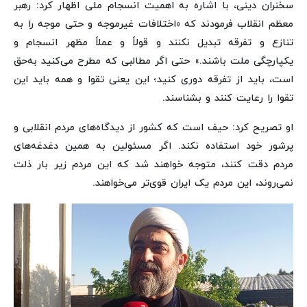
سخنران دینی، با اشاره به اهمیت انسجام ملی اظهار کرد: رهبر
معظم انقلاب فرمودند که «اختلافات غیرموجه و حتی موجه را به
تنازع و تفرقه تبدیل نکنند و قولاً و عملاً مظهر انسجام و
یکپارچگی ملت باشند.» حتی اگر مطالبی که مطرح می‌کنید به‌حق
است، باید از تفرقه دوری کنید؛ این یعنی تقوا و همه باید این
تقوا را رعایت کنند و بشناسند.
او تصریح کرد: حیف است که کشور از دیدگاه‌های مردم انقلابی و
پرشور خود استفاده نکند. اگر مسئولین به همین دغدغه‌های
مردم دقت کنند، متوجه خواهند شد که این مردم زیر بار ذلت
نمی‌روند، این مردم یک ایران قوی‌تر می‌خواهند.