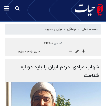
صفحه اصلی
فرهنگی
قرآن و معارف
کد خبر
297516
۲ تیر ۱۴۰۵ - ۱۰:۵۱
شهاب مرادی: مردم ایران را باید دوباره
شناخت