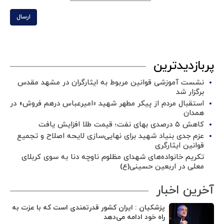
ارسال
پربازدیدترین
نشست آموزشی قوانین مربوط به ایثارگران در مشهد مقدس
برگزار شد ‌
استقبال مردم از پیکر مطهر شهید «امیرعباس درهم فروش» در
همدان
کاهش ۵ درصدی بهای نفت؛ قیمت طلا افزایش یافت
عزم جدی بنیاد شهید برای نهایی‌سازی لایحه اصلاح و تجمیع
قوانین ایثارگری
تکریم خانواده‌های شهدای مظلوم ناوچه دنا به سوی کربلای
معلی در اربعین حسینی(ع)
آخرین اخبار
پزشکیان : ایران کشور قدرتمندی است که با عزت به
راه خود ادامه می‌دهد