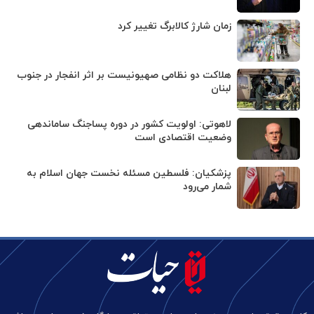
زمان شارژ کالابرگ تغییر کرد
هلاکت دو نظامی صهیونیست بر اثر انفجار در جنوب
لبنان
لاهوتی: اولویت کشور در دوره پساجنگ ساماندهی
وضعیت اقتصادی است
پزشکیان: فلسطین مسئله نخست جهان اسلام به
شمار می‌رود