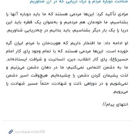
شناخت دوباره مردم و درک دریایی که در آن شناوریم
مرادی تأکید کرد: این‌ها مردمی هستند که ما باید دوباره آنها را
بشناسیم، ما خودمان هم مردمیم و به‌عنوان یک قطره باید این
دریا را یک بار دیگر بشناسیم، باید بدانیم در چه‌دریایی شناوریم.
او ادامه داد: ما افتخار داریم که هویت‌مان با مردم ایران گره
خورده است. این‌ها مردمی هستند که با تمام وجود پای کار امام
حسین(ع)، پای کار انقلاب، دین، انسانیت و شرافت ایستاده‌اند.
ما به دشمن التماس نمی‌کنیم؛ ما در دهان دشمن می‌زنیم و
لذت پشیمان کردن دشمن را چشیده‌ایم. هیچ‌وقت اسیر دشمن
نمی‌شویم و در دوراهی ذلت و شهادت، حتماً مسیر شهادت را
می‌رویم.
انتهای پیام//