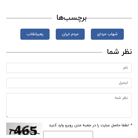
برچسب‌ها
شهاب مردای
مردم ایران
رهبرانقلاب
نظر شما
*
لطفا حاصل عبارت را در جعبه متن روبرو وارد کنید