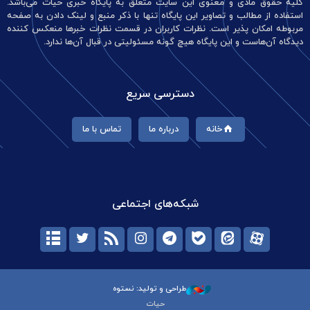
کلیه حقوق مادی و معنوی این سایت متعلق به پایگاه خبری حیات می‌باشد.
استفاده از مطالب و تصاویر این پایگاه تنها با ذکر منبع و لینک دادن به صفحه
مربوطه امکان پذیر است. نظرات کاربران در قسمت نظرات خبرها منعکس کننده
دیدگاه آن‌هاست و این پایگاه هیچ گونه مسئولیتی در قبال آن‌ها ندارد.
دسترسی سریع
خانه
درباره ما
تماس با ما
شبکه‌های اجتماعی
طراحی و تولید: نستوه
حیات