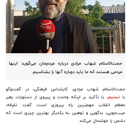
حجت‌الاسلام شهاب مرادی درباره مردم‌مان می‌گوید: اینها
مردمی هستند که ما باید دوباره آنها را بشناسیم.
حجت‌الاسلام شهاب مرادی، کارشناس فرهنگی، در گفت‌وگو
با
تسنیم
، با تأکید بر اینکه وحدت و پیروی از دستورات رهبر
معظم انقلاب مهم‌ترین راه پیروزی است، گفت: تفرقه،
عیب‌جویی، بدگویی و توهین به یکدیگر بهترین چیزی است که
دشمن را خوشحال می‌کند.