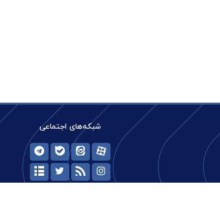
شبکه‌های اجتماعی