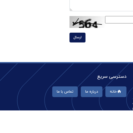
ارسال
دسترسی سریع
خانه
درباره ما
تماس با ما