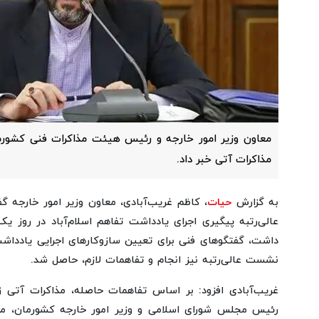
معاون وزیر امور خارجه و رئیس هیئت مذاکرات فنی کشورم
مذاکرات آتی خبر داد.
به گزارش
حیات
، کاظم غریب‌آبادی، معاون وزیر امور خارجه 
عالی‌رتبه پیگیری اجرای یادداشت تفاهم اسلام‌آباد در روز یک
داشت، گفتگوهای فنی برای تعیین سازوکارهای اجرایی یادداشت
نشست عالی‌رتبه نیز انجام و تفاهمات لازم، حاصل شد.
غریب‌آبادی افزود: بر اساس تفاهمات حاصله، مذاکرات آتی زی
رئیس مجلس شورای اسلامی و وزیر امور خارجه کشورمان، مع