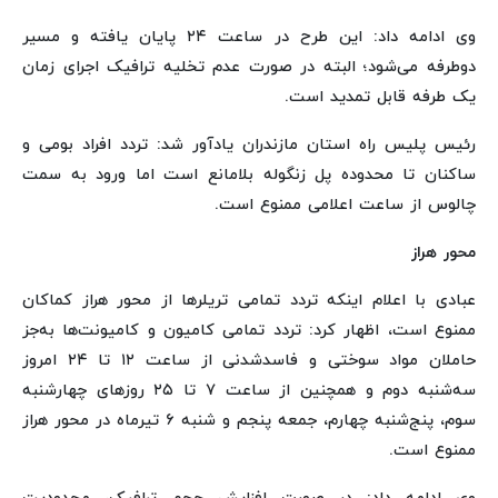
وی ادامه داد: این طرح در ساعت ۲۴ پایان یافته و مسیر
دوطرفه می‌شود؛ البته در صورت عدم تخلیه ترافیک اجرای زمان
یک طرفه قابل تمدید است.
رئیس پلیس راه استان مازندران یادآور شد: تردد افراد بومی و
ساکنان تا محدوده پل زنگوله بلامانع است اما ورود به سمت
چالوس از ساعت اعلامی ممنوع است.
محور هراز
عبادی با اعلام اینکه تردد تمامی تریلرها از محور هراز کماکان
ممنوع است، اظهار کرد: تردد تمامی کامیون‌ و کامیونت‌ها به‌جز
حاملان مواد سوختی و فاسدشدنی از ساعت ۱۲ تا ۲۴ امروز
سه‌شنبه دوم و همچنین از ساعت ۷ تا ۲۵ روزهای چهارشنبه
سوم، پنج‌شنبه چهارم، جمعه پنجم و شنبه ۶ تیرماه در محور هراز
ممنوع است.