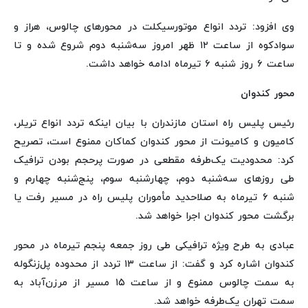
وی افزود: تردد انواع موتورسیکلت در محورهای چالوس، هراز و
سوادکوه از ساعت ۱۲ ظهر امروز سه‌شنبه دوم شروع شده و تا
ساعت ۶ روز شنبه ۶ تیرماه ادامه خواهد داشت.
محور کندوان
رئیس پلیس راه استان مازندران با بیان اینکه تردد انواع تریلر،
کامیون و کامیونت از محور کندوان کماکان ممنوع است، تصریح
کرد: محدودیت یک‌طرفه مقطعی در صورت پرحجم بودن ترافیک
طی روزهای سه‌شنبه دوم، چهارشنبه سوم، پنج‌شنبه چهارم و
شنبه ۶ تیرماه به صلاحدید مأموران پلیس راه در مسیر رفت یا
برگشت محور کندوان اجرا خواهد شد.
عبادی به طرح ویژه ترافیکی طی روز جمعه پنجم تیرماه در محور
کندوان اشاره کرد و گفت: از ساعت ۱۳ تردد از محدوده پل‌زنگوله
به سمت چالوس ممنوع و از ساعت ۱۵ مسیر از مرزن‌آباد به
سمت تهران یک‌طرفه خواهد شد.