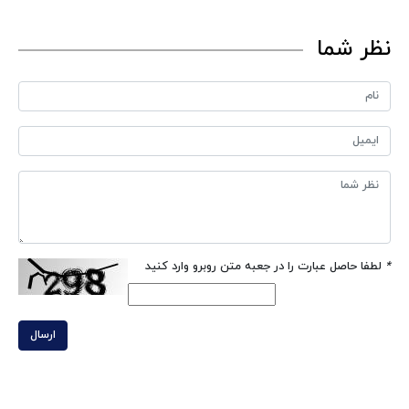
نظر شما
*
لطفا حاصل عبارت را در جعبه متن روبرو وارد کنید
ارسال