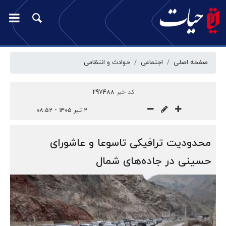
صفحه اصلی
اجتماعی
حوادث و انتظامی
کد خبر
297488
۲ تیر ۱۴۰۵ - ۰۸:۵۲
محدودیت‌ ترافیکی تاسوعا و عاشورای
حسینی در جاده‌های شمال