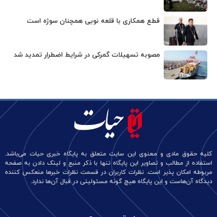
قطع همکاری با قلعه نویی همچنان سوژه است
مصوبه تسهیلات گمرکی در شرایط اضطرار تمدید شد
کلیه حقوق مادی و معنوی این سایت متعلق به پایگاه خبری حیات می‌باشد.
استفاده از مطالب و تصاویر این پایگاه تنها با ذکر منبع و لینک دادن به صفحه
مربوطه امکان پذیر است. نظرات کاربران در قسمت نظرات خبرها منعکس کننده
دیدگاه آن‌هاست و این پایگاه هیچ گونه مسئولیتی در قبال آن‌ها ندارد.