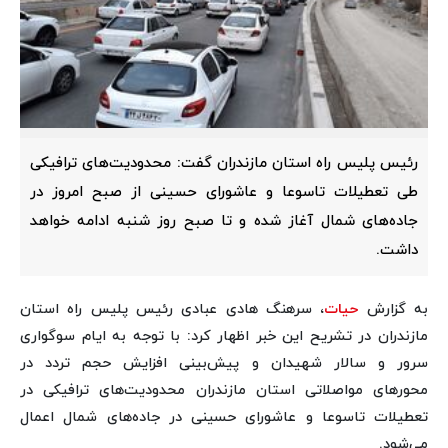
رئیس پلیس راه استان مازندران گفت: محدودیت‌های ترافیکی
طی تعطیلات تاسوعا و عاشورای حسینی از صبح امروز در
جاده‌های شمال آغاز شده و تا صبح روز شنبه ادامه خواهد
داشت.
به گزارش
حیات
، سرهنگ هادی عبادی رئیس پلیس راه استان
مازندران در تشریح این خبر اظهار کرد: با توجه به ایام سوگواری
سرور و سالار شهیدان و پیش‌بینی افزایش حجم تردد در
محورهای مواصلاتی استان مازندران محدودیت‌های ترافیکی در
تعطیلات تاسوعا و عاشورای حسینی در جاده‌های شمال اعمال
می‌شود.