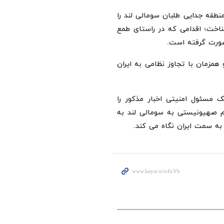
نطقه جدایی طلبان سومالی لند را
خت؛ اقدامی که در راستای طمع
صورت گرفته است.
همزمان با تجاوز نظامی به ایران
مسئول امنیتی اخبار مذکور را
م صهیونیستی به سومالی لند به
 به سمت ایران نگاه می کند.