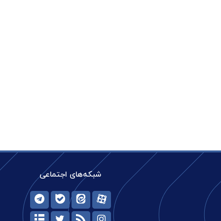
شبکه‌های اجتماعی