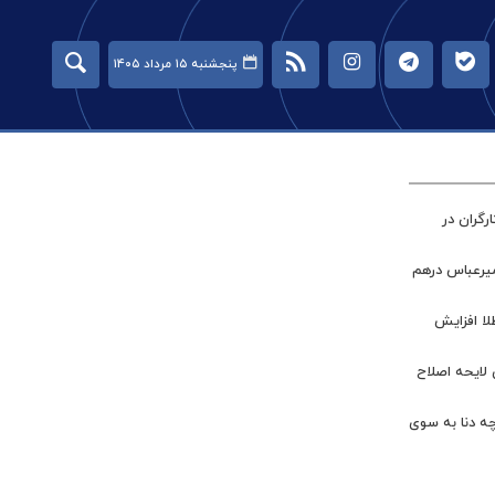
پنجشنبه ۱۵ مرداد ۱۴۰۵
گران در
میرعباس درهم
طلا افزایش
 لایحه اصلاح
چه دنا به سوی