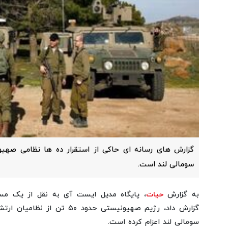
گزارش های رسانه ای حاکی از استقرار ده ها نظامی صهی
سومالی لند است.
به گزارش
حیات
، پایگاه مدیل ایست آی به نقل از یک مسئ
گزارش داد، رژیم صهیونیستی حدود 
سومالی لند اعزام کرده است.