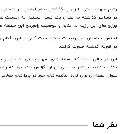
رژیم صهیونیستی با زیر پا گذاشتن تمام قوانین بین المللی م
در دسامبر گذاشته به عنوان یک کشور مستقل به رسمیت شنا
ورزی های این رژیم به منابع و موقعیت راهبردی این منطقه 
استقرار نظامیان صهیونیست بعد از مدت کمی از این اقدام و 
در فوریه گذشته صورت گرفت.
این در حالی است که رسانه های صهیونیستی به نقل از یک 
تکذیب کردند. پیشتر نیز سی ان ان گزارش داده بود که رژی
عنوان نقطه ای برای فرود جنگنده های خود در پروازهای طولانی
نظر شما