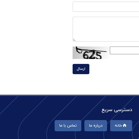
ارسال
دسترسی سریع
خانه
درباره ما
تماس با ما