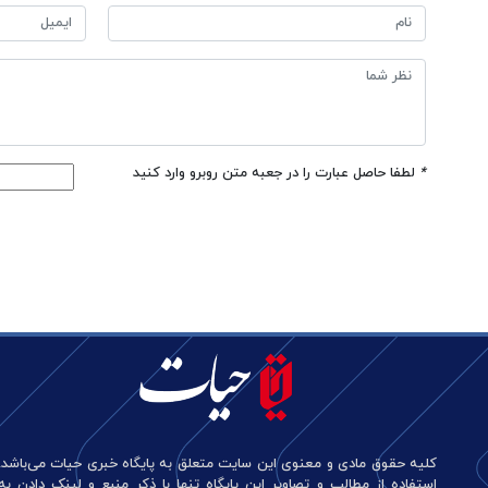
*
لطفا حاصل عبارت را در جعبه متن روبرو وارد کنید
کلیه حقوق مادی و معنوی این سایت متعلق به پایگاه خبری حیات می‌باشد.
استفاده از مطالب و تصاویر این پایگاه تنها با ذکر منبع و لینک دادن به