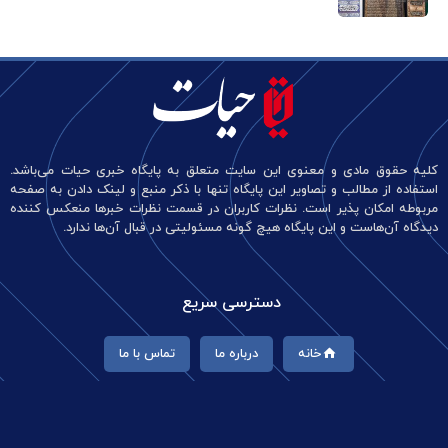
کلیه حقوق مادی و معنوی این سایت متعلق به پایگاه خبری حیات می‌باشد.
استفاده از مطالب و تصاویر این پایگاه تنها با ذکر منبع و لینک دادن به صفحه
مربوطه امکان پذیر است. نظرات کاربران در قسمت نظرات خبرها منعکس کننده
دیدگاه آن‌هاست و این پایگاه هیچ گونه مسئولیتی در قبال آن‌ها ندارد.
دسترسی سریع
خانه
درباره ما
تماس با ما