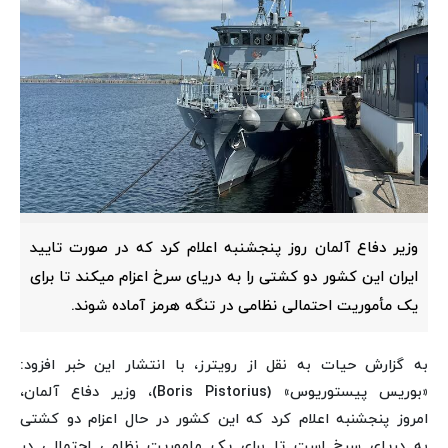
وزیر دفاع آلمان روز پنجشنبه اعلام کرد که در صورت تایید
ایران این کشور دو کشتی را به دریای سرخ اعزام میکند تا برای
یک مأموریت احتمالی نظامی در تنگه هرمز آماده شوند.
به گزارش حیات به نقل از رویترز، با انتشار این خبر افزود:
«بوریس پیستوریوس» (Boris Pistorius)، وزیر دفاع آلمان،
امروز پنجشنبه اعلام کرد که این کشور در حال اعزام دو کشتی
به دریای سرخ است تا برای یک ماموریت نظامی احتمالی در