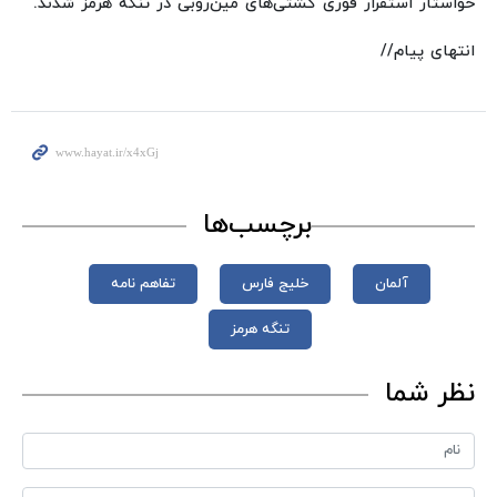
خواستار استقرار فوری کشتی‌های مین‌روبی در تنگه هرمز شدند.
انتهای پیام//
برچسب‌ها
آلمان
خلیج فارس
تفاهم نامه
تنگه هرمز
نظر شما