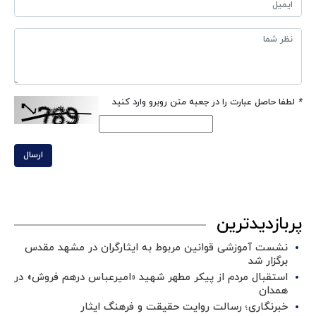
*
لطفا حاصل عبارت را در جعبه متن روبرو وارد کنید
ارسال
پربازدیدترین
نشست آموزشی قوانین مربوط به ایثارگران در مشهد مقدس
برگزار شد ‌
استقبال مردم از پیکر مطهر شهید «امیرعباس درهم فروش» در
همدان
خبرنگاری؛ رسالت روایت حقیقت و فرهنگ ایثار