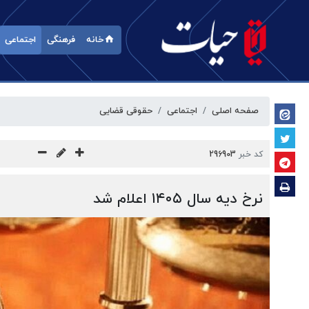
خانه
فرهنگی
اجتماعی
صفحه اصلی
اجتماعی
حقوقی قضایی
کد خبر
296903
نرخ دیه سال ۱۴۰۵ اعلام شد