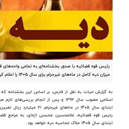
رئیس قوه قضائیه با صدور بخشنامه‌ای به تمامی واحدهای ق
میزان دیه کامل در ماه‌های غیرحرام برای سال ۱۴۰۵ را اعلام کرد.
به گزارش حیات به نقل از فارس،
اسلامی مصوب سال ۱۳۹۲ و پس از انجام بررسی‌ه
ابتدای سال ۱۴۰۵ در ماه‌های غیرحرام، ۲۱ میلیارد ریال تعیین شده است.
رئیس قوه قضائیه، غلامحسین محسنی اژه‌ای، به مراجع قضا
ابتدای سال ۱۴۰۵ ملاک محاسبه دیه خواهد بود.