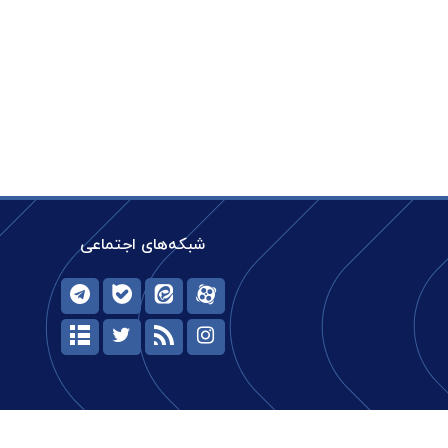
شبکه‌های اجتماعی