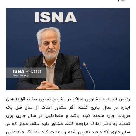
رئیس اتحادیه مشاوران املاک در تشریح تعیین سقف قراردادهای
اجاره در سال جاری گفت: اگر مشاور املاک از سال قبل یک
قرارداد اجاره منعقد کرده باشد و متعاملین در سال جاری برای
تمدید به دفتر املاک مراجعه کنند، مشاور باید سقف مجاز که در
سال جاری ۲۷ درصد تعیین شده را رعایت کند. اما اگر متعاملین