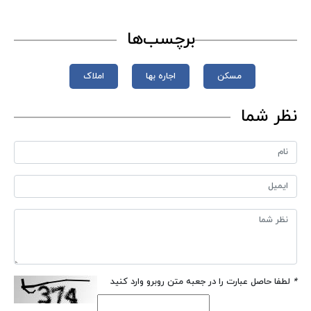
برچسب‌ها
مسکن
اجاره بها
املاک
نظر شما
*
لطفا حاصل عبارت را در جعبه متن روبرو وارد کنید