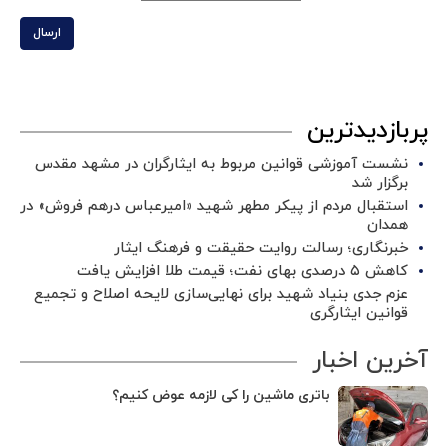
ارسال
پربازدیدترین
نشست آموزشی قوانین مربوط به ایثارگران در مشهد مقدس
برگزار شد ‌
استقبال مردم از پیکر مطهر شهید «امیرعباس درهم فروش» در
همدان
خبرنگاری؛ رسالت روایت حقیقت و فرهنگ ایثار
کاهش ۵ درصدی بهای نفت؛ قیمت طلا افزایش یافت
عزم جدی بنیاد شهید برای نهایی‌سازی لایحه اصلاح و تجمیع
قوانین ایثارگری
آخرین اخبار
باتری ماشین را کی لازمه عوض کنیم؟