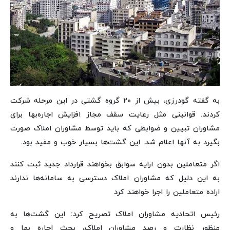
به گفته گودرزی، بیش از ۲۰ گروه گشتی در این مرحله شرکت
کردند. قوانینی مثل رعایت سقف مجاز افزایش اجاره‌بها برای
مشاوران تبیین و ضوابطی که باید توسط مشاوران املاک صورت
بگیرد به آنها اعلام شد. این گشت‌ها بسیار خوب و مفید بود.
اگر متعاملین بدون ارایه سوابق بخواهند قرارداد جدید ثبت کنند
به این دلیل که مشاوران املاک دسترسی به سامانه‌ها ندارند
اراده متعاملین را اجرا خواهند کرد
رئیس اتحادیه مشاوران املاک تصریح کرد: این گشت‌ها به
منظور نظارت و رصد مشاوران املاک، بحث اجاره بها و