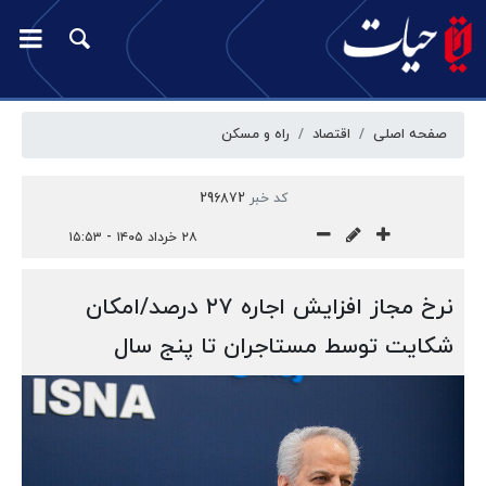
صفحه اصلی
اقتصاد
راه و مسکن
کد خبر
296872
۲۸ خرداد ۱۴۰۵ - ۱۵:۵۳
نرخ مجاز افزایش اجاره ۲۷ درصد/امکان
شکایت توسط مستاجران تا پنج سال