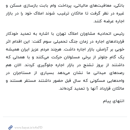
بانکی، معافیت‌های مالیاتی، پرداخت وام بابت بازسازی مسکن و
غیره در نظر گرفت تا مالکان ترغیب شوند املاک خود را در بازار
اجاره عرضه کنند.
رئیس اتحادیه مشاوران املاک تهران با اشاره به تمدید خودکار
قراردادهای اجاره در زمان جنگ تحمیلی سوم گفت: این اقدام اثر
خوبی بر آرامش بازار اجاره داشت. هرچند مردم عزیز ایران همیشه
یک گام جلوتر از برخی مسئولان حرکت می‌کنند و با همدلی که
داشتند از بروز تشنج در بازار اجاره جلوگیری کردند. الان هم
رصدهای میدانی ما نشان می‌دهد بسیاری از مستاجران در
واحدهایی مسکونی که سال قبل حضور داشتند مستقر هستند و
مالکان قرارداد آنها را تمدید کرده‌اند.
انتهای پیام