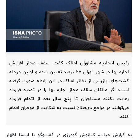
رئیس اتحادیه مشاوران املاک گفت: سقف مجاز افزایش
اجاره بها در شهر تهران ۲۷ درصد تعیین شده و اولین مرحله
گشت‌های بازرسی از دفاتر املاک در این رابطه صورت گرفته
است؛ اگر مالکان سقف مجاز اجاره بها را در تمدید قرارداد
رعایت نکنند مستاجران تا پنج سال بعد از اتمام قرارداد
می‌توانند در مراجع ذی‌صلاح نسبت به شکایت از موجران اقدام
کنند.
به گزارش حیات، کیانوش گودرزی در گفت‌وگو با ایسنا اظهار