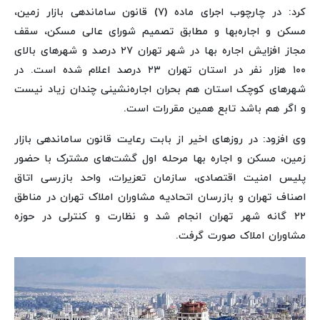
کرد: در چارچوب اجرای ماده (۷) قانون ساماندهی بازار زمین،
مسکن و اجاره‌بها و مطابق تصمیم شورای عالی مسکن، سقف
مجاز افزایش اجاره بها در شهر تهران ۲۷ درصد و شهرهای بالای
۱۰۰ هزار نفر در استان تهران ۲۳ درصد اعلام شده است. در
شهرهای کوچک استان هم بحران اجاره‌نشینی چندان زیاد نیست
و اگر هم باشد تابع همین مقررات است.
وی افزود: در روزهای اخیر از بابت رعایت قانون ساماندهی بازار
زمین، مسکن و اجاره بها مرحله اول گشت‌های مشترک با حضور
پلیس امنیت اقتصادی، سازمان تعزیرات، واحد بازرسی اتاق
اصناف تهران و بازرسان اتحادیه مشاوران املاک تهران در مناطق
۲۲ گانه شهر تهران انجام شد و نظارت و کنترلی در حوزه
مشاوران املاک صورت گرفت.