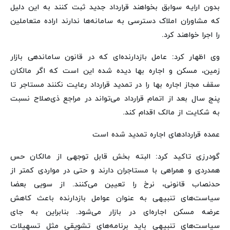
بدون ارایه سوابق بخواهند قرارداد جدید ثبت کنند به این دلیل
که مشاوران املاک دسترسی به سامانه‌ها ندارند اراده متعاملین
را اجرا خواهند کرد.
وی اظهار کرد: عامل بازدارنده‌ای که در قانون ساماندهی بازار
زمین، مسکن و اجاره بها دیده شده این است که اگر مالکان
سقف مجاز اجاره بها را در تمدید قرارداد رعایت نکنند مستاجر تا
پنج سال بعد از اتمام قرارداد می‌تواند در مراجع ذی‌صلاح نسبت
به شکایت از مالک اقدام کند.
عمده قراردادهای اجاره تمدید شده است
گودرزی تاکید کرد: البته بخش قابل توجهی از مالکان حس
همدردی و همراهی با مستاجران دارند و حتی در مواردی کمتر از
حدنصاب قانونی، نرخ را تعیین می‌کنند. از سویی بعضا
سیاست‌های تنبیهی به عنوان عوامل بازدارنده باعث کاهش
عرضه مسکن اجاره‌ای در بازار می‌شود. بنابراین به جای
سیاست‌های تنبیهی باید برنامه‌های تشویقی مثل تسهیلات