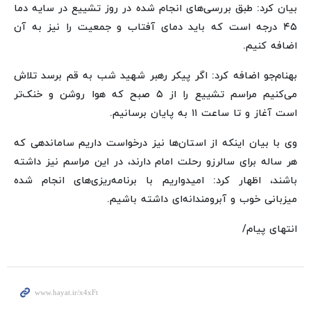
بیان کرد: طبق بررسی‌های انجام شده در روز تشییع در سایه دما
۴۵ درجه است که باید دمای آفتاب و جمعیت را نیز به آن
اضافه کنیم.
بهنام‌جو اضافه کرد: اگر پیکر رهبر شهید شب به قم برسد تلاش
می‌کنیم مراسم تشییع را از ۵ صبح که هوا روشن و خنک‌تر
است آغاز و تا ساعت ۱۱ به پایان برسانیم.
وی با بیان اینکه از استان‌ها نیز درخواست داریم ساماندهی که
هر ساله برای سالرزو رحلت امام دارند، در این مراسم نیز داشته
باشند، اظهار کرد: امیدواریم با برنامه‌ریزی‌های انجام شده
میزبانی خوب و آبرومندانه‌ای داشته باشیم.
انتهای پیام/