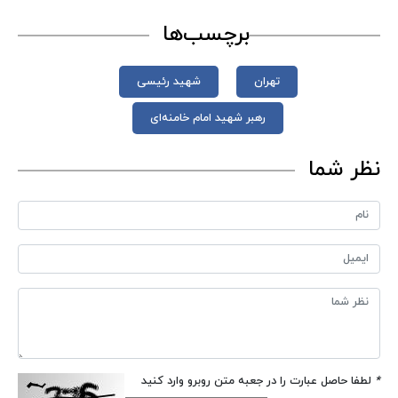
برچسب‌ها
تهران
شهید رئیسی
رهبر شهید امام خامنه‌ای
نظر شما
*
لطفا حاصل عبارت را در جعبه متن روبرو وارد کنید