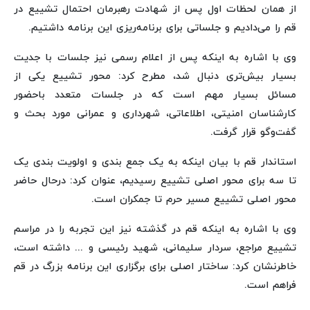
از همان لحظات اول پس از شهادت رهبرمان احتمال تشییع در
قم را می‌دادیم و جلساتی برای برنامه‌ریزی این برنامه داشتیم.
وی با اشاره به اینکه پس از اعلام رسمی نیز جلسات با جدیت
بسیار بیش‌تری دنبال شد، مطرح کرد: محور تشییع یکی از
مسائل بسیار مهم است که در جلسات متعدد باحضور
کارشناسان امنیتی، اطلاعاتی، شهرداری و عمرانی مورد بحث و
گفت‌وگو قرار گرفت.
استاندار قم با بیان اینکه به یک جمع بندی و اولویت بندی یک
تا سه برای محور اصلی تشییع رسیدیم، عنوان کرد: درحال حاضر
محور اصلی تشییع مسیر حرم تا جمکران است.
وی با اشاره به اینکه قم در گذشته نیز این تجربه را در مراسم
تشییع مراجع، سردار سلیمانی، شهید رئیسی و ... داشته است،
خاطرنشان کرد: ساختار اصلی برای برگزاری این برنامه بزرگ در قم
فراهم است.