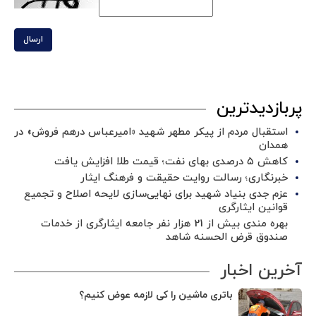
ارسال
پربازدیدترین
استقبال مردم از پیکر مطهر شهید «امیرعباس درهم فروش» در
همدان
کاهش ۵ درصدی بهای نفت؛ قیمت طلا افزایش یافت
خبرنگاری؛ رسالت روایت حقیقت و فرهنگ ایثار
عزم جدی بنیاد شهید برای نهایی‌سازی لایحه اصلاح و تجمیع
قوانین ایثارگری
بهره مندی بیش از 21 هزار نفر جامعه ایثارگری از خدمات
صندوق قرض الحسنه شاهد
آخرین اخبار
باتری ماشین را کی لازمه عوض کنیم؟