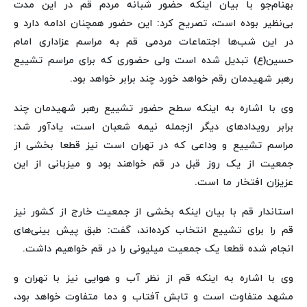
بهنام‌جو با بیان اینکه حضور شبانه مردم قم در این مدت
بی‌نظیر بوده است، تصریح کرد: این حضور همچنان ادامه دارد و
در این شب‌ها اجتماعات مردمی قم به مراسم عزاداری امام
حسین(ع) تبدیل شده است ولی حضوری که برای مراسم تشییع
رهبر شهیدمان رقم خواهد خورد چند برابر خواهد بود.
وی با اشاره به اینکه سطح حضور تشییع رهبر شهیدمان چند
برابر رویدادهای دیگر ازجمله نیمه شعبان است، یادآور شد:
مراسم تشییع و وداعی که در تهران است نیز قطعا بخشی از
جمعیت از یک روز قبل در قم خواهند بود و میزبانی از این
عزیزان افتخار ما است.
استاندار قم با بیان اینکه بخشی از جمعیت خارج از کشور نیز
قم را برای تشییع انتخاب کرده‌اند، گفت: طبق پیش بینی‌های
انجام شده قطعا یک جمعیت میلیونی را در قم خواهیم داشت.
وی با اشاره به اینکه قم از نظر آب و هوایی نیز با تهران و
مشهد متفاوت است و تابش آفتاب و دما متفاوت خواهد بود،