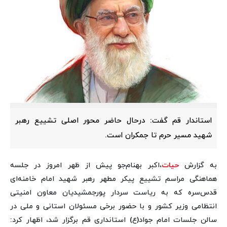
استاندار قم گفت: درحال حاضر محور اصلی تشییع رهبر
شهید مسیر حرم تا جمکران است.
به گزارش
حیات
،اکبر بهنام‌جو پیش از ظهر امروز در جلسه
هماهنگی مراسم تشییع پیکر مطهر رهبر شهید امام خامنه‌ای
قدس‌سره که به ریاست سردار پورجمشیدیان معاون امنیتی
انتظامی وزیر کشور و با حضور برخی مسئولان استانی و ملی در
سالن جلسات امام جواد(ع) استانداری قم برگزار شد، اظهار کرد: