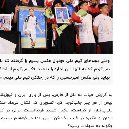
وقتی بچه‌های تیم ملی فوتبال عکس پسرم را گرفتند که با 
نمی‌کردم که به آنها این اجازه را بدهند. فکر می‌کردم از 
بیاید ولی عکس امیرحسین را که در رختکن تیم ملی دیدم، 
به گزارش حیات به نقل از فارس،
پس از بازی ایران و نیوزیل
بیش از هر چیز جلب‌توجه کرد؛ تصویری که نشان می‌داد من
ملی‌پوشان از کجاست؛ عکس شهید فوتبالیست ایرانی در کنا
ایمان و انگیزه در قلب رخت‌کن ایران. اما می‌خواهیم ببینی
چگونه به شهادت رسید؟