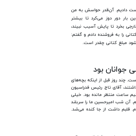
دست دادیم. آن‌قدر حواسش به من
ن بار دور دوز می‌کرد تا بیشتر
خارجی بخرد تا پایش آسیب نبیند،
انی را به فروشنده دادم و گفتم:
ود مبلغ کتانی چقدر است.
 جوانان بود
. چند روز قبل از اینکه بچه‌های
داشتند، آقای تاج رئیس فدراسیون
نیم ساعت منتظر مانده بود. خیلی
م. آن شب امیرحسین ما را سربلند
. قلبم داشت از جا کنده می‌شد.