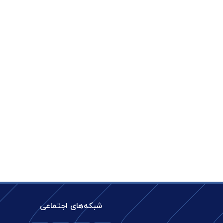
شبکه‌های اجتماعی