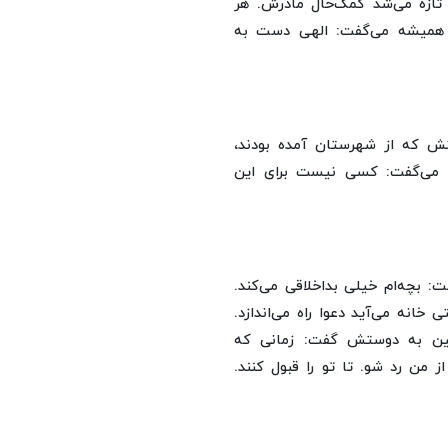
خانه می‌رفتیم تازه می‌شد کمک‌حال مادرش. هر
 همیشه می‌گفت: الهی دست به
تش که از شهرستان آمده بودند،
 و می‌گفت: کسی نیست برای این
: بچه‌ام خیلی بداخلاقی می‌کند.
خانه می‌آید دعوا راه می‌اندازد.
سین به دوستش گفت: زمانی که
من رد شو. تا تو را قبول کنند.