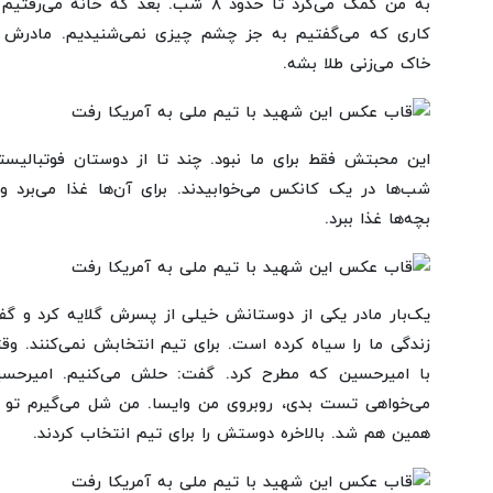
به من کمک می‌کرد تا حدود ۸ شب. بعد که 
کاری که می‌گفتیم به جز چشم چیزی نمی‌شنیدیم. مادرش
خاک می‌زنی طلا بشه.
این محبتش فقط برای ما نبود. چند تا از دوستان فوتبالیس
شب‌ها در یک کانکس می‌خوابیدند. برای آن‌ها غذا می‌برد
بچه‌ها غذا ببرد.
یک‌بار مادر یکی از دوستانش خیلی از پسرش گلایه کرد و گفت
زندگی ما را سیاه کرده است. برای تیم انتخابش نمی‌کنند. وقتی 
با امیرحسین که مطرح کرد. گفت: حلش می‌کنیم. امیرح
می‌خواهی تست بدی، روبروی من وایسا. من شل می‌گیرم تو از 
همین هم شد. بالاخره دوستش را برای تیم انتخاب کردند.