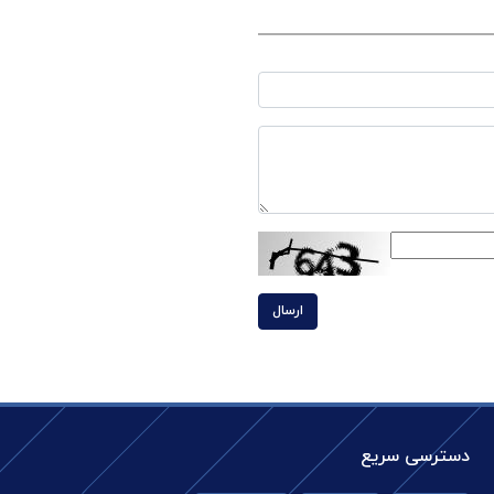
ارسال
دسترسی سریع