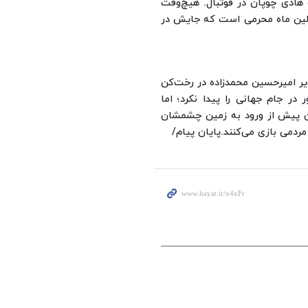
هادی چوپان در فوتبال. هیچ‌وقت
اولین ماه محرمی است که جایش در
یر امیرحسین محمدزاده در رخت‌کن
ر جام جهانی را پیدا نکرد؛ اما
ان پیش از ورود به زمین چشمشان
مردمی بازی می‌کنند.
پایان پیام/