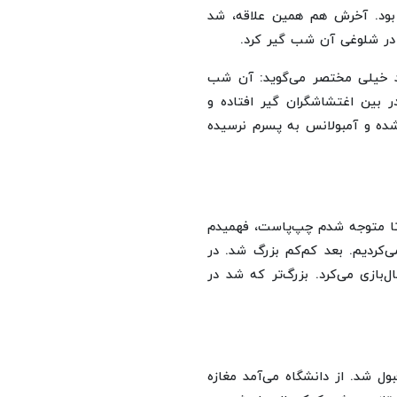
بود. آخرش هم همین علاقه، شد
د خیلی مختصر می‌گوید: آن شب
 بین اغتشاشگران گیر افتاده و
شده و آمبولانس به پسرم نرسیده
ودم. تا متوجه شدم چپ‌پاست، فهمیدم
‌کردیم. بعد کم‌کم بزرگ شد. در
رت حرفه‌ای فوتبال‌بازی می‌کرد. بزرگ‌تر که شد در
ول شد. از دانشگاه می‌آمد مغازه