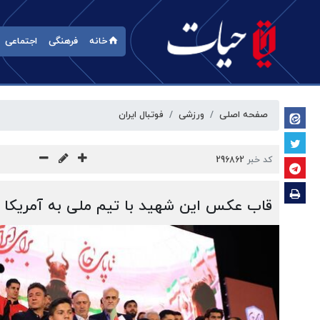
خانه
فرهنگی
اجتماعی
صفحه اصلی
ورزشی
فوتبال ایران
کد خبر
296862
قاب عکس این شهید با تیم ملی به آمریکا 