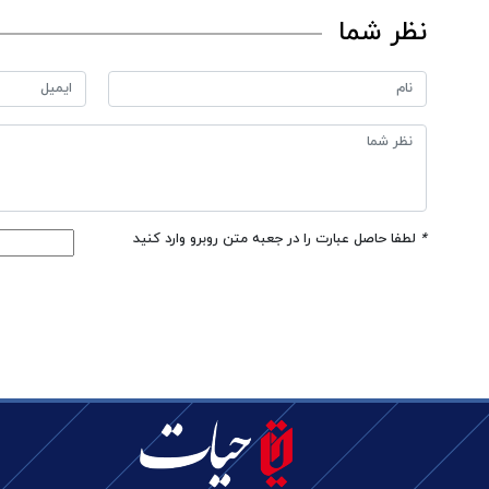
نظر شما
*
لطفا حاصل عبارت را در جعبه متن روبرو وارد کنید