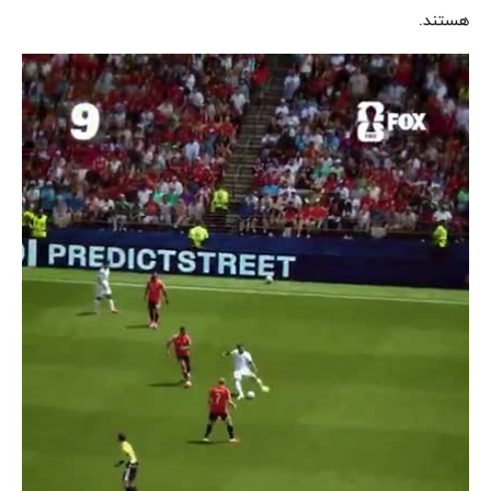
هستند.