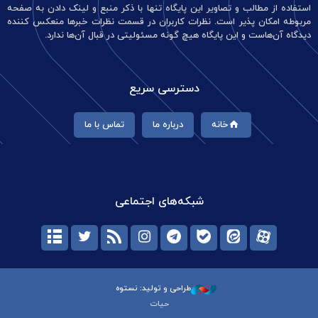
استفاده از مطالب و تصاویر این پایگاه تنها با ذکر منبع و لینک دادن به صفحه
مربوطه امکان پذیر است. نظرات کاربران در قسمت نظرات خبرها منعکس کننده
دیدگاه آن‌هاست و این پایگاه هیچ گونه مسئولیتی در قبال آن‌ها ندارد.
دسترسی سریع
خانه
درباره ما
تماس با ما
شبکه‌های اجتماعی
طراحی و تولید: نستوه
حیات