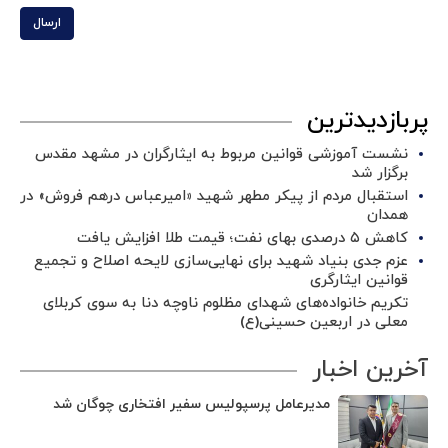
ارسال
پربازدیدترین
نشست آموزشی قوانین مربوط به ایثارگران در مشهد مقدس
برگزار شد ‌
استقبال مردم از پیکر مطهر شهید «امیرعباس درهم فروش» در
همدان
کاهش ۵ درصدی بهای نفت؛ قیمت طلا افزایش یافت
عزم جدی بنیاد شهید برای نهایی‌سازی لایحه اصلاح و تجمیع
قوانین ایثارگری
تکریم خانواده‌های شهدای مظلوم ناوچه دنا به سوی کربلای
معلی در اربعین حسینی(ع)
آخرین اخبار
مدیرعامل پرسپولیس سفیر افتخاری چوگان شد