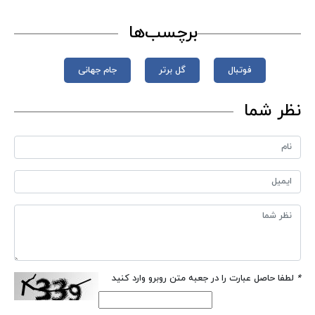
برچسب‌ها
فوتبال
گل برتر
جام‌ جهانی
نظر شما
*
لطفا حاصل عبارت را در جعبه متن روبرو وارد کنید