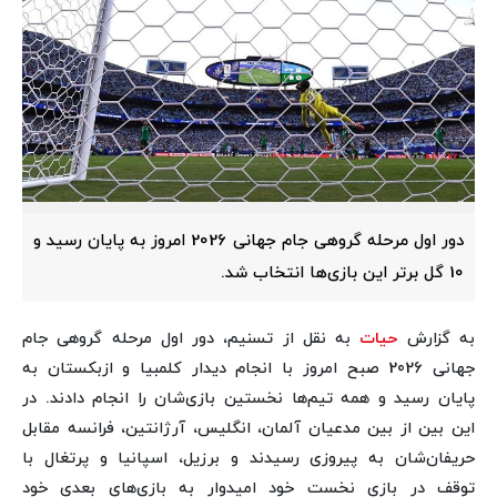
دور اول مرحله گروهی جام جهانی 2026 امروز به پایان رسید و
10 گل برتر این بازی‌ها انتخاب شد.
به گزارش
حیات
به نقل از تسنیم، دور اول مرحله گروهی جام
جهانی 2026 صبح امروز با انجام دیدار کلمبیا و ازبکستان به
پایان رسید و همه تیم‌ها نخستین بازی‌شان را انجام دادند. در
این بین از بین مدعیان آلمان، انگلیس، آرژانتین، فرانسه مقابل
حریفان‌شان به پیروزی رسیدند و برزیل، اسپانیا و پرتغال با
توقف در بازی نخست خود امیدوار به بازی‌های بعدی خود