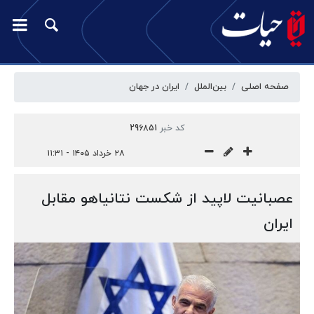
صفحه اصلی
بین‌الملل
ایران در جهان
کد خبر
296851
۲۸ خرداد ۱۴۰۵ - ۱۱:۳۱
عصبانیت لاپید از شکست نتانیاهو مقابل
ایران