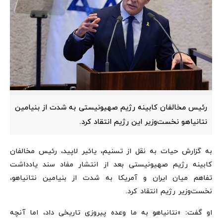
رئیس مخالفان کابینه رژیم صهیونیستی به شدت از بنیامین
نتانیاهو نخست‌وزیر این رژیم انتقاد کرد.
به گزارش حیات به نقل از تسنیم، یائیر لاپید، رئیس مخالفان
کابینه رژیم صهیونیستی بعد از انتشار مفاد سند یادداشت
تفاهم میان ایران و آمریکا به شدت از بنیامین نتانیاهو،
نخست‌وزیر رژیم انتقاد کرد.
او گفت: «نتانیاهو به ما وعده پیروزی تاریخی داد، اما آنچه