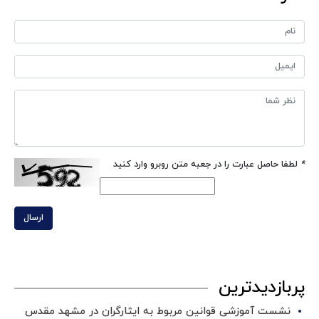
*
لطفا حاصل عبارت را در جعبه متن روبرو وارد کنید
ارسال
پربازدیدترین
نشست آموزشی قوانین مربوط به ایثارگران در مشهد مقدس