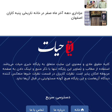
عزاداری دهه آخر ماه صفر در خانه تاریخی پنبه کاران
اصفهان
کلیه حقوق مادی و معنوی این سایت متعلق به پایگاه خبری حیات می‌باشد.
استفاده از مطالب و تصاویر این پایگاه تنها با ذکر منبع و لینک دادن به صفحه
مربوطه امکان پذیر است. نظرات کاربران در قسمت نظرات خبرها منعکس کننده
دیدگاه آن‌هاست و این پایگاه هیچ گونه مسئولیتی در قبال آن‌ها ندارد.
دسترسی سریع
خانه
درباره ما
تماس با ما