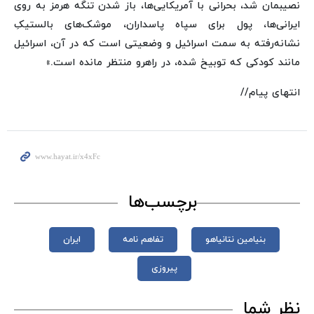
نصیبمان شد، بحرانی با آمریکایی‌ها، باز شدن تنگه هرمز به روی
ایرانی‌ها، پول برای سپاه پاسداران، موشک‌های بالستیکِ
نشانه‌رفته به سمت اسرائیل و وضعیتی است که در آن، اسرائیل
مانند کودکی که توبیخ شده، در راهرو منتظر مانده است.»
انتهای پیام//
برچسب‌ها
بنیامین نتانیاهو
تفاهم نامه
ایران
پیروزی
نظر شما