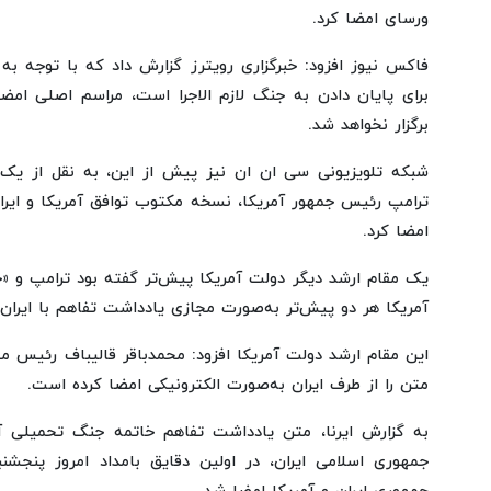
ورسای امضا کرد.
فاکس نیوز افزود: خبرگزاری رویترز گزارش داد که با توجه به
برای پایان دادن به جنگ لازم الاجرا است، مراسم اصلی امضا
برگزار نخواهد شد.
شبکه تلویزیونی سی ان ان نیز پیش از این، به نقل از یک مق
ترامپ رئیس جمهور آمریکا، نسخه مکتوب توافق آمریکا و ایرا
امضا کرد.
یک مقام ارشد دیگر دولت آمریکا پیش‌تر گفته بود ترامپ و
آمریکا هر دو پیش‌تر به‌صورت مجازی یادداشت تفاهم با ایران ر
این مقام ارشد دولت آمریکا افزود: محمدباقر قالیباف رئیس م
متن را از طرف ایران به‌صورت الکترونیکی امضا کرده است.
به گزارش ایرنا، متن یادداشت تفاهم خاتمه جنگ تحمیلی آ