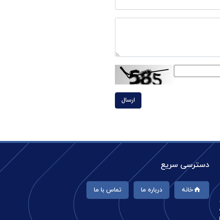
ارسال
دسترسی سریع
خانه
درباره ما
تماس با ما