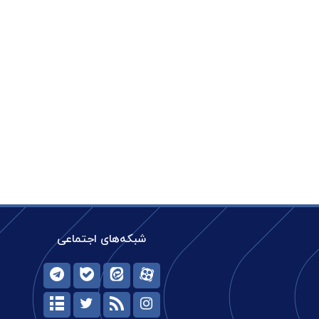
شبکه‌های اجتماعی