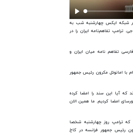
Play
در شبکه ایکس چهارشنبه شب به
. ترامپ تفاهم‌نامه ایران را در
رسی تفاهم نامه میان ایران و
م با امانوئل مکرون رئیس جمهور
د که آیا این سند را امضا کرده
ورسای امضا کردیم. ما همین الان
که ترامپ روز چهارشنبه شخصا
رون رئیس جمهور فرانسه در کاخ