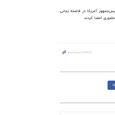
یس‌جمهور آمریکا در فاصله زمانی
حضوری امضا کردند.
ا