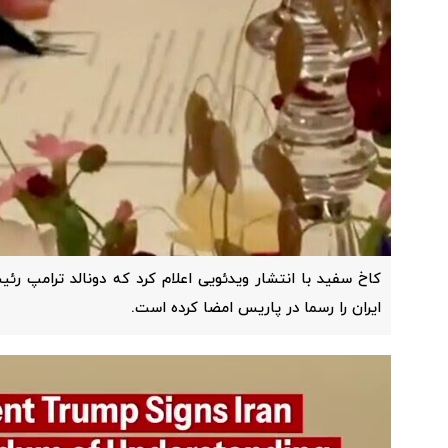
کاخ سفید با انتشار ویدئویی اعلام کرد که دونالد ترامپ رئ
ایران را رسما در پاریس امضا کرده است.