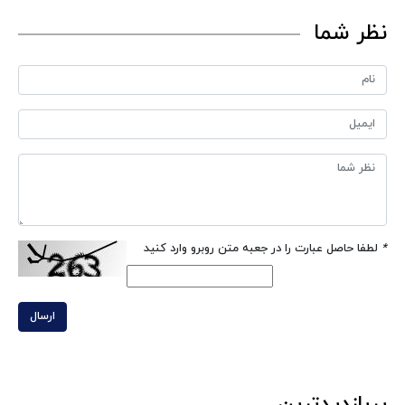
نظر شما
*
لطفا حاصل عبارت را در جعبه متن روبرو وارد کنید
ارسال