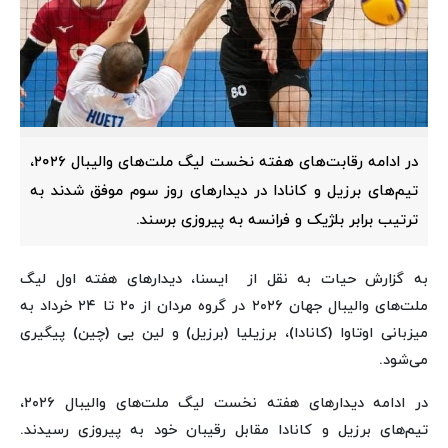
در ادامه رقابت‌های هفته نخست لیگ ملت‌های والیبال ۲۰۲۶،
تیم‌های برزیل و کانادا در دیدارهای روز سوم موفق شدند به
ترتیب برابر بلژیک و فرانسه به پیروزی برسند.
به گزارش حیات به نقل از ایسنا، دیدارهای هفته اول لیگ
ملت‌های والیبال جهان ۲۰۲۶ در گروه مردان از ۲۰ تا ۲۴ خرداد به
میزبانی اوتاوا (کانادا)، برزیلیا (برزیل) و لین یی (چین) پیگیری
می‌شود.
در ادامه دیدارهای هفته نخست لیگ ملت‌های والیبال ۲۰۲۶،
تیم‌های برزیل و کانادا مقابل رقیبان خود به پیروزی رسیدند.