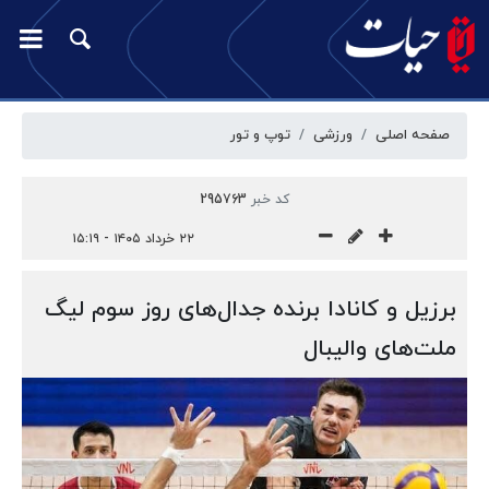
صفحه اصلی
ورزشی
توپ و تور
کد خبر
295763
۲۲ خرداد ۱۴۰۵ - ۱۵:۱۹
برزیل و کانادا برنده جدال‌های روز سوم لیگ
ملت‌های والیبال