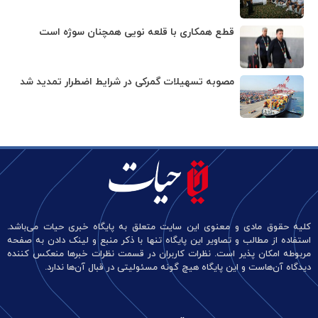
قطع همکاری با قلعه نویی همچنان سوژه است
مصوبه تسهیلات گمرکی در شرایط اضطرار تمدید شد
کلیه حقوق مادی و معنوی این سایت متعلق به پایگاه خبری حیات می‌باشد.
استفاده از مطالب و تصاویر این پایگاه تنها با ذکر منبع و لینک دادن به صفحه
مربوطه امکان پذیر است. نظرات کاربران در قسمت نظرات خبرها منعکس کننده
دیدگاه آن‌هاست و این پایگاه هیچ گونه مسئولیتی در قبال آن‌ها ندارد.