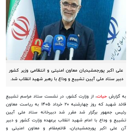
علی اکبر پورجمشیدیان معاون امنیتی و انتظامی وزیر کشور
دبیر ستاد ملی آیین تشییع و وداع با رهبر شهید انقلاب شد.
به گزارش
حیات
، از وزارت کشور، در نشست ستاد مراسم تشییع
قائد شهید که روز چهارشنبه ۲۰ خرداد ۱۴۰۵ به ریاست معاون
رئیس جمهور برگزار شد مقرر شد دبیرخانه ستاد ملی آیین
تشییع و وداع با امام شهید انقلاب برعهده وزارت کشور و دبیر
آن علی اکبر پورجمشیدیان، قائم‌مقام و معاون امنیتی و