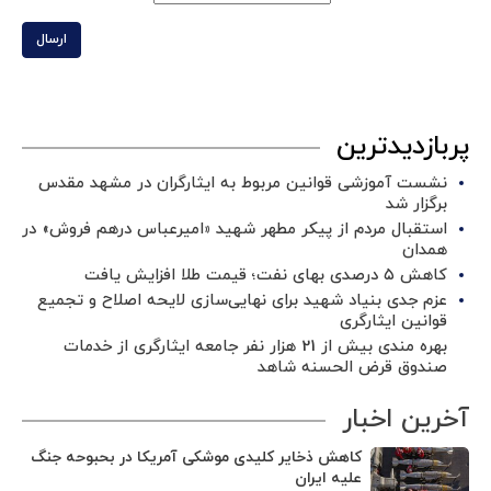
ارسال
پربازدیدترین
نشست آموزشی قوانین مربوط به ایثارگران در مشهد مقدس
برگزار شد ‌
استقبال مردم از پیکر مطهر شهید «امیرعباس درهم فروش» در
همدان
کاهش ۵ درصدی بهای نفت؛ قیمت طلا افزایش یافت
عزم جدی بنیاد شهید برای نهایی‌سازی لایحه اصلاح و تجمیع
قوانین ایثارگری
بهره مندی بیش از 21 هزار نفر جامعه ایثارگری از خدمات
صندوق قرض الحسنه شاهد
آخرین اخبار
کاهش ذخایر کلیدی موشکی آمریکا در بحبوحه جنگ
علیه ایران