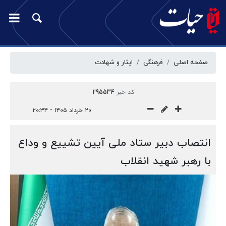
صفحه اصلی
فرهنگی
ایثار و شهادت
کد خبر
295534
۲۰ خرداد ۱۴۰۵ - ۲۰:۳۴
انتصاب دبیر ستاد ملی آیین تشییع و وداع
با رهبر شهید انقلاب