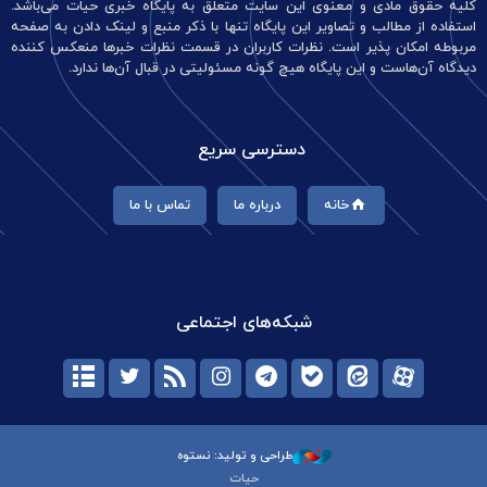
کلیه حقوق مادی و معنوی این سایت متعلق به پایگاه خبری حیات می‌باشد.
استفاده از مطالب و تصاویر این پایگاه تنها با ذکر منبع و لینک دادن به صفحه
مربوطه امکان پذیر است. نظرات کاربران در قسمت نظرات خبرها منعکس کننده
دیدگاه آن‌هاست و این پایگاه هیچ گونه مسئولیتی در قبال آن‌ها ندارد.
دسترسی سریع
خانه
درباره ما
تماس با ما
شبکه‌های اجتماعی
طراحی و تولید: نستوه
حیات