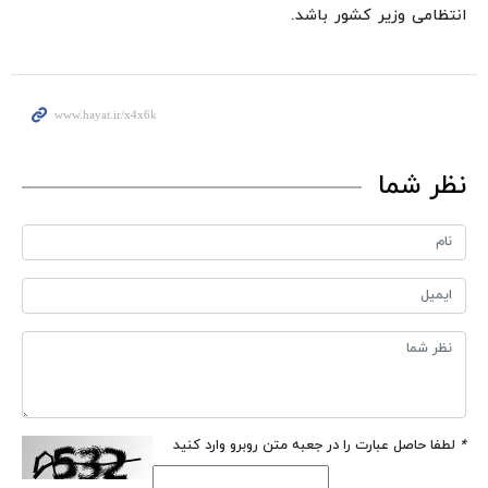
انتظامی وزیر کشور باشد.
نظر شما
*
لطفا حاصل عبارت را در جعبه متن روبرو وارد کنید