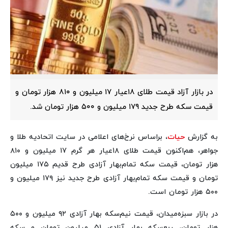
در بازار آزاد قیمت طلای ۱۸عیار ۱۷ میلیون و ۸۱۰ هزار تومان و
قیمت سکه طرح جدید ۱۷۹ میلیون و ۵۰۰ هزار تومان شد.
به گزارش
حیات
، براساس نرخ‌های اعلامی در سایت اتحادیه طلا و
جواهر، هم‌اکنون قیمت طلای ۱۸عیار هر گرم ۱۷ میلیون و ۸۱۰
هزار تومان، قیمت سکه تمام‌بهار آزادی طرح قدیم ۱۷۵ میلیون
تومان و قیمت سکه تمام‌بهار آزادی طرح جدید نیز ۱۷۹ میلیون و
۵۰۰ هزار تومان است.
در بازار سبزه‌میدان، قیمت نیم‌سکه بهار آزادی ۹۲ میلیون و ۵۰۰
هزار تومان، ربع‌سکه بهار آزادی ۵۱ میلیون تومان و سکه