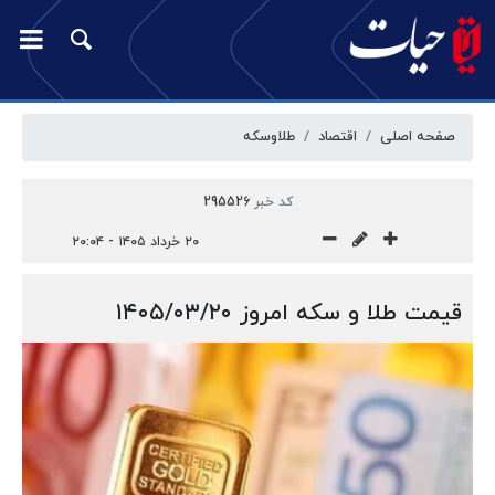
صفحه اصلی
اقتصاد
طلا‌وسکه
کد خبر
295526
۲۰ خرداد ۱۴۰۵ - ۲۰:۰۴
قیمت طلا و سکه امروز ۱۴۰۵/۰۳/۲۰