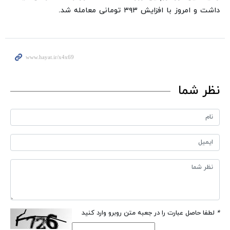
داشت و امروز با افزایش ۳۹۳ تومانی معامله شد.
نظر شما
*
لطفا حاصل عبارت را در جعبه متن روبرو وارد کنید