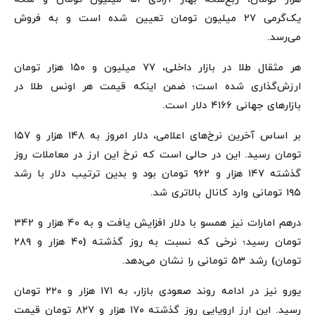
یک‌گرمی ۲۷ میلیون تومان تعیین شده است و به فروش
می‌رسد.
هر مثقال طلا در بازار داخلی، ۷۷ میلیون و ۱۵۰ هزار تومان
ارزش‌گذاری شده است؛ ضمن اینکه قیمت هر اونس طلا در
بازارهای جهانی ۴۱۶۶ دلار است.
بر اساس آخرین نرخ‌های اعلامی، دلار امروز به ۱۴۸ هزار و ۱۵۷
تومان رسید. این در حالی است که نرخ این ارز در معاملات روز
گذشته ۱۴۷ هزار و ۹۶۲ تومان بود و بدین ترتیب دلار با رشد
۱۹۵ تومانی وارد کانال بالاتری شد.
درهم امارات نیز همسو با دلار افزایش یافت و به ۴۰ هزار و ۳۴۲
تومان رسید؛ نرخی که نسبت به روز گذشته (۴۰ هزار و ۲۸۹
تومان) رشد ۵۳ تومانی را نشان می‌دهد.
یورو نیز در ادامه روند صعودی بازار، به ۱۷۱ هزار و ۲۲۰ تومان
رسید. این ارز اروپایی روز گذشته ۱۷۰ هزار و ۸۲۷ تومان قیمت