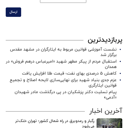
ارسال
پربازدیدترین
نشست آموزشی قوانین مربوط به ایثارگران در مشهد مقدس
برگزار شد ‌
استقبال مردم از پیکر مطهر شهید «امیرعباس درهم فروش» در
همدان
کاهش ۵ درصدی بهای نفت؛ قیمت طلا افزایش یافت
عزم جدی بنیاد شهید برای نهایی‌سازی لایحه اصلاح و تجمیع
قوانین ایثارگری
پیام تسلیت دکتر پزشکیان در پی درگذشت مادر شهیدان
«آدمی»
آخرین اخبار
رگبار و رعدوبرق در راه شمال کشور؛ تهران خنک‌تر
می‌شود