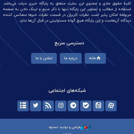
کلیه حقوق مادی و معنوی این سایت متعلق به پایگاه خبری حیات می‌باشد.
استفاده از مطالب و تصاویر این پایگاه تنها با ذکر منبع و لینک دادن به صفحه
مربوطه امکان پذیر است. نظرات کاربران در قسمت نظرات خبرها منعکس کننده
دیدگاه آن‌هاست و این پایگاه هیچ گونه مسئولیتی در قبال آن‌ها ندارد.
دسترسی سریع
خانه
درباره ما
تماس با ما
شبکه‌های اجتماعی
طراحی و تولید: نستوه
حیات