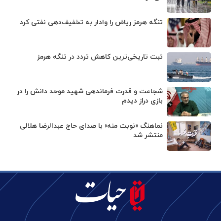
تنگه هرمز ریاض را وادار به تخفیف‌دهی نفتی کرد
ثبت تاریخی‌ترین کاهش تردد در تنگه هرمز
شجاعت و قدرت فرماندهی شهید موحد دانش را در
بازی دراز دیدم
نماهنگ «نوبت منه» با صدای حاج عبدالرضا هلالی
منتشر شد