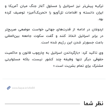
ترکیه پیش‌تر نیز اسرائیل را مسئول آغاز جنگ میان آمریکا و
ایران دانسته و اقدامات تل‌آویو را «تحریک‌آمیز» توصیف کرده
بود.
اردوغان در ادامه از قدرت‌های جهانی خواست موضعی صریح‌تر
در برابر اسرائیل اتخاذ کنند و گفت سکوت جامعه بین‌المللی
باعث جسورتر شدن این رژیم شده است.
وی تاکید کرد: «بازگرداندن اسرائیل به چارچوب قانون و حاکمیت
حقوقی دیگر تنها وظیفه چند کشور نیست، بلکه مسئولیتی
مشترک برای تمام بشریت است.»
نظر شما