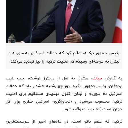
رئیس ‌جمهور ترکیه، اعلام کرد که حملات اسرائیل به سوریه و
لبنان به مرحله‌ای رسیده که امنیت ترکیه را نیز تهدید می‌کند.
به گزارش
حیات
، مشرق به نقل از رویترز نوشت؛ رجب طیب
اردوغان، رئیس‌جمهور ترکیه، روز چهارشنبه هشدار داد که حملات
اسرائیل به سوریه و لبنان اکنون تهدیدی مستقیم برای امنیت
ترکیه محسوب می‌شود و «تجاوزگری» اسرائیل خطری برای کل
جهان است که باید متوقف شود.
ترکیه که عضو ناتو است، در ماه‌های اخیر از سرسخت‌ترین