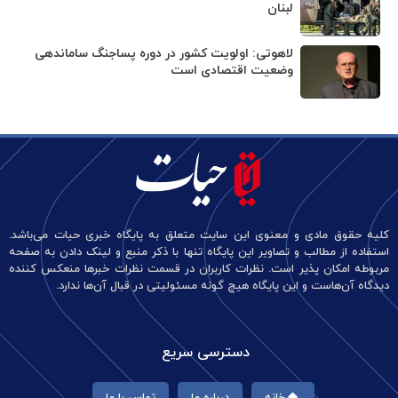
لبنان
لاهوتی: اولویت کشور در دوره پساجنگ ساماندهی
وضعیت اقتصادی است
کلیه حقوق مادی و معنوی این سایت متعلق به پایگاه خبری حیات می‌باشد.
استفاده از مطالب و تصاویر این پایگاه تنها با ذکر منبع و لینک دادن به صفحه
مربوطه امکان پذیر است. نظرات کاربران در قسمت نظرات خبرها منعکس کننده
دیدگاه آن‌هاست و این پایگاه هیچ گونه مسئولیتی در قبال آن‌ها ندارد.
دسترسی سریع
خانه
درباره ما
تماس با ما