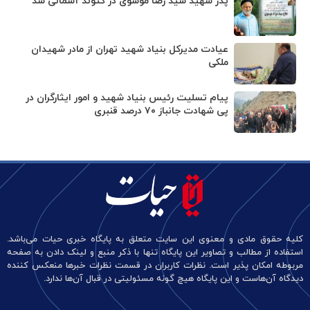
پدر شهید سید رضا موسوی در گتوند آسمانی شد
عیادت مدیرکل بنیاد شهید تهران از مادر شهیدان
ملکی
پیام تسلیت رئیس بنیاد شهید و امور ایثارگران در
پی شهادت جانباز ۷۰ درصد قنبری
کلیه حقوق مادی و معنوی این سایت متعلق به پایگاه خبری حیات می‌باشد.
استفاده از مطالب و تصاویر این پایگاه تنها با ذکر منبع و لینک دادن به صفحه
مربوطه امکان پذیر است. نظرات کاربران در قسمت نظرات خبرها منعکس کننده
دیدگاه آن‌هاست و این پایگاه هیچ گونه مسئولیتی در قبال آن‌ها ندارد.