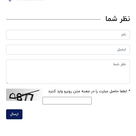
نظر شما
*
لطفا حاصل عبارت را در جعبه متن روبرو وارد کنید
ارسال