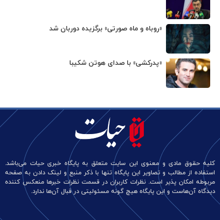
«روباه و ماه صورتی» برگزیده دوربان شد
«پدرکشی» با صدای هوتن شکیبا
کلیه حقوق مادی و معنوی این سایت متعلق به پایگاه خبری حیات می‌باشد.
استفاده از مطالب و تصاویر این پایگاه تنها با ذکر منبع و لینک دادن به صفحه
مربوطه امکان پذیر است. نظرات کاربران در قسمت نظرات خبرها منعکس کننده
دیدگاه آن‌هاست و این پایگاه هیچ گونه مسئولیتی در قبال آن‌ها ندارد.