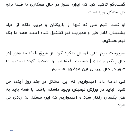
گفت‎‌وگو تاکید کرد که ایران هنوز در حال همکاری با فیفا برای
حل مشکل ویزا است.
او گفت: تیم ملی نه تنها از بازیکنان و مربی، بلکه از افراد
پشتیبانِ کادر فنی و مدیریت نیز تشکیل شده است. همه ما یک
تیم هستیم.
سرپرست تیم ملی فوتبال تاکید کرد: از طریق فیفا ما هنوز [در
حال پیگیری ویزاها] هستیم. فیفا این را تصدیق کرده است و ما
هنوز در حال بررسی این موضوع هستیم.
نبی ادامه داد: امیدواریم که این مشکل در چند روز آینده حل
شود. نباید در ورزش تبعیض وجود داشته باشد. با همه باید به
طور یکسان رفتار شود و امیدواریم که این مشکل به زودی حل
شود.