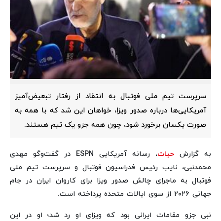
سرپرست تیم ملی فوتبال به انتقاد از رفتار تبعیض‌آمیز
آمریکایی‌ها درباره صدور ویزا، خواهان این شد که با همه به
صورت یکسان برخورد شود، چون همه جزو یک تیم هستند.
به گزارش
حیات
، رسانه آمریکایی ESPN در گفت‌وگو مهدی
محمدنبی، نایب رئیس فدراسیون فوتبال و سرپرست تیم ملی
فوتبال به ماجرای چالش صدور ویزا برای کاروان ایران در جام
جهانی ۲۰۲۶ از سوی ایالات متحده پرداخته است.
نبی جزو مقامات ایرانی بود که ویزای او رد شد؛ او در این