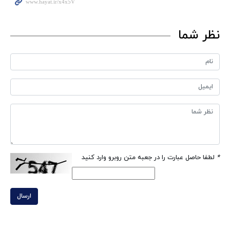
نظر شما
*
لطفا حاصل عبارت را در جعبه متن روبرو وارد کنید
ارسال