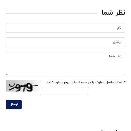
نظر شما
*
لطفا حاصل عبارت را در جعبه متن روبرو وارد کنید
ارسال