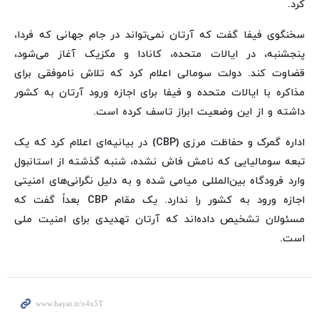
کرد.
سخنگوی فیفا گفت که آرتان نمی‌تواند در جام جهانی که فردا،
پنجشنبه، در ایالات متحده، کانادا و مکزیک آغاز می‌شود،
قضاوت کند. دولت سومالی اعلام کرد که تلاش ناموفقی برای
مذاکره با ایالات متحده و فیفا برای اجازه ورود آرتان به کشور
داشته و از این وضعیت ابراز تاسف کرده است.
اداره گمرک و حفاظت مرزی (CBP) در بیانیه‌ای اعلام کرد که یک
تبعه سومالیایی که نامش فاش نشده، شنبه گذشته از استانبول
وارد فرودگاه بین‌المللی میامی شده و به دلیل نگرانی‌های امنیتی
اجازه ورود به کشور را ندارد. یک مقام CBP بعداً گفت که
مسئولان تشخیص داده‌اند که آرتان تهدیدی برای امنیت ملی
است.