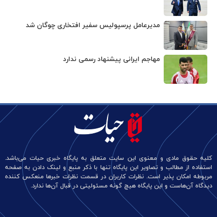
مدیرعامل پرسپولیس سفیر افتخاری چوگان شد
مهاجم ایرانی پیشنهاد رسمی ندارد
کلیه حقوق مادی و معنوی این سایت متعلق به پایگاه خبری حیات می‌باشد.
استفاده از مطالب و تصاویر این پایگاه تنها با ذکر منبع و لینک دادن به صفحه
مربوطه امکان پذیر است. نظرات کاربران در قسمت نظرات خبرها منعکس کننده
دیدگاه آن‌هاست و این پایگاه هیچ گونه مسئولیتی در قبال آن‌ها ندارد.