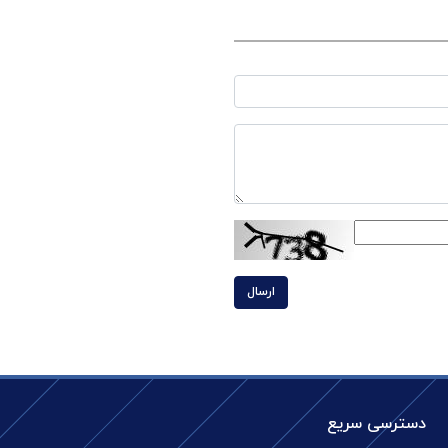
ارسال
دسترسی سریع