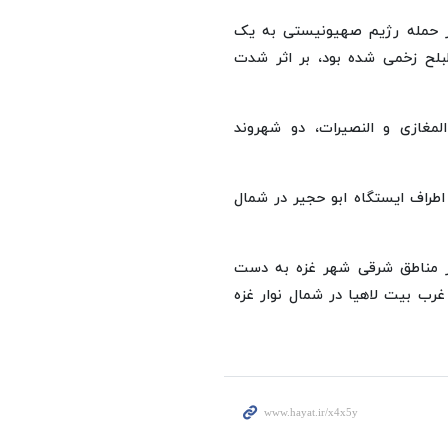
در حمله رژیم صهیونیستی به یک
البلح زخمی شده بود، بر اثر شدت
المغازی و النصیرات، دو شهروند
طراف ایستگاه ابو حجیر در شمال
در مناطق شرقی شهر غزه به دست
رب بیت‌ لاهیا در شمال نوار غزه