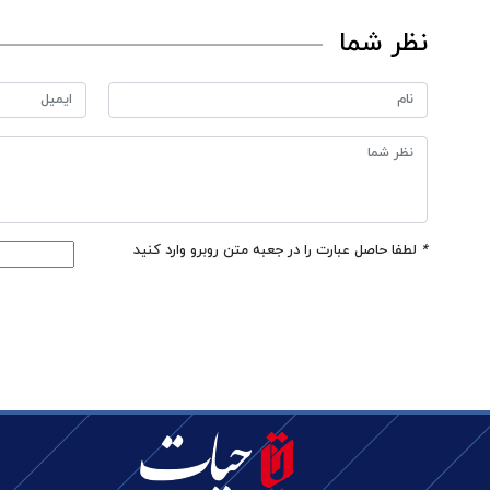
نظر شما
*
لطفا حاصل عبارت را در جعبه متن روبرو وارد کنید