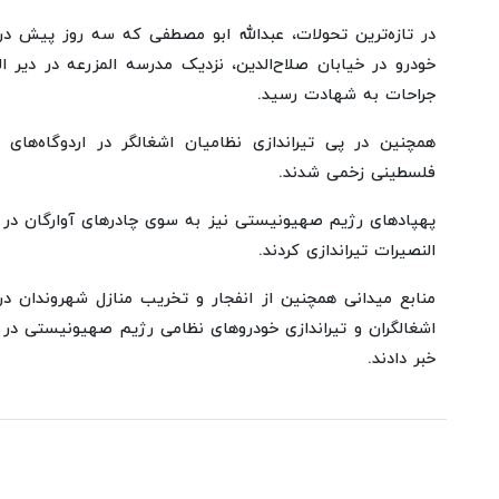
در تازه‌ترین تحولات، عبدالله ابو مصطفی که سه روز پیش 
خودرو در خیابان صلاح‌الدین، نزدیک مدرسه المزرعه در دیر 
جراحات به شهادت رسید.
همچنین در پی تیراندازی نظامیان اشغالگر در اردوگاه‌های 
فلسطینی زخمی شدند.
پهپادهای رژیم صهیونیستی نیز به سوی چادرهای آوارگان در ا
النصیرات تیراندازی کردند.
منابع میدانی همچنین از انفجار و تخریب منازل شهروندان 
اشغالگران و تیراندازی خودروهای نظامی رژیم صهیونیستی در غ
خبر دادند.