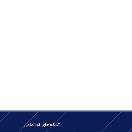
شبکه‌های اجتماعی