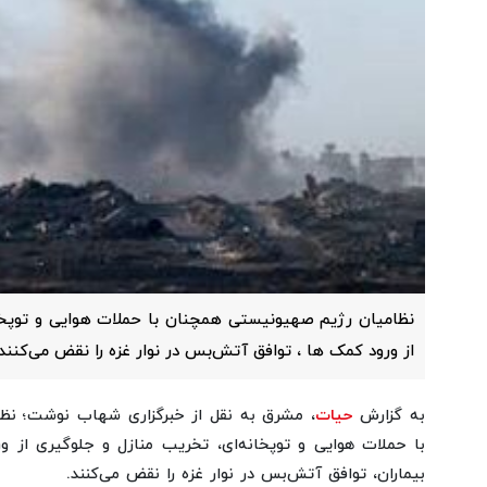
نظامیان رژیم صهیونیستی همچنان با حملات هوایی و توپخان
از ورود کمک‌ ها ، توافق آتش‌بس در نوار غزه را نقض می‌کنند.
به گزارش
حیات
، مشرق به نقل از خبرگزاری شهاب نوشت؛ ن
با حملات هوایی و توپخانه‌ای، تخریب منازل و جلوگیری از و
بیماران، توافق آتش‌بس در نوار غزه را نقض می‌کنند.