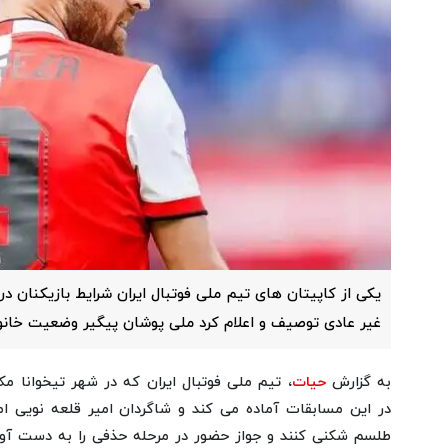
غیر عادی توصیف و اعلام کرد ملی پوشان پیگیر وضعیت خانو
به گزارش
حیات
، تیم ملی فوتبال ایران که در شهر تیخوانا مک
در این مسابقات آماده می کند و شاگردان امیر قلعه نویی امید
طلسم شکنی کنند و جواز حضور در مرحله حذفی را به دست آور