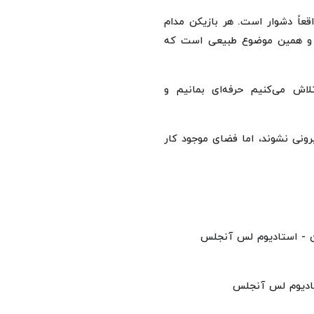
همه ما واقعاً دشوار است. هر بازیکن مدام
ت و همین موضوع طبیعی است که
اش می‌کنیم حرفه‌ای بمانیم و
رونی نشوند، اما فضای موجود کار